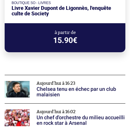
BOUTIQUE SO - LIVRES
Livre Xavier Dupont de Ligonnès, l'enquête
culte de Society
à partir de
15.90€
Aujourd'hui à 16:23
Chelsea tenu en échec par un club
malaisien
Aujourd'hui à 16:02
Un chef d'orchestre du milieu accueilli
en rock star à Arsenal