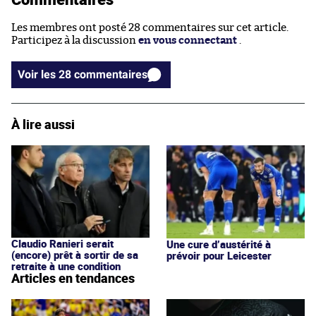
Les membres ont posté 28 commentaires sur cet article.
Participez à la discussion
en vous connectant
.
Voir les 28 commentaires
À lire aussi
Claudio Ranieri serait
Une cure d’austérité à
(encore) prêt à sortir de sa
prévoir pour Leicester
retraite à une condition
Articles en tendances