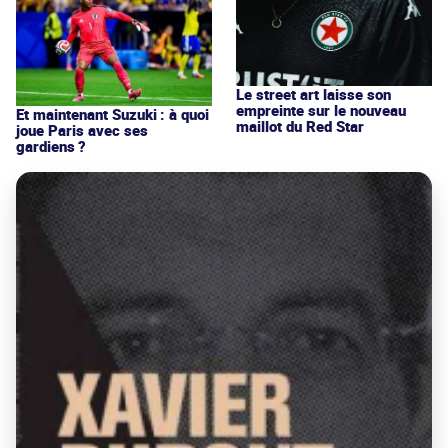
Le street art laisse son
empreinte sur le nouveau
Et maintenant Suzuki : à quoi
maillot du Red Star
joue Paris avec ses
gardiens ?