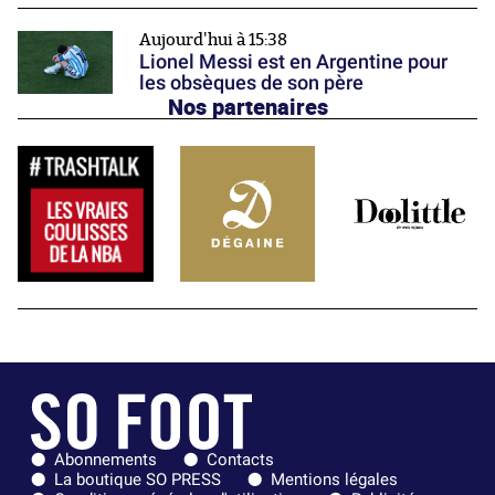
Aujourd'hui à 15:38
Lionel Messi est en Argentine pour
les obsèques de son père
Nos partenaires
Abonnements
Contacts
La boutique SO PRESS
Mentions légales