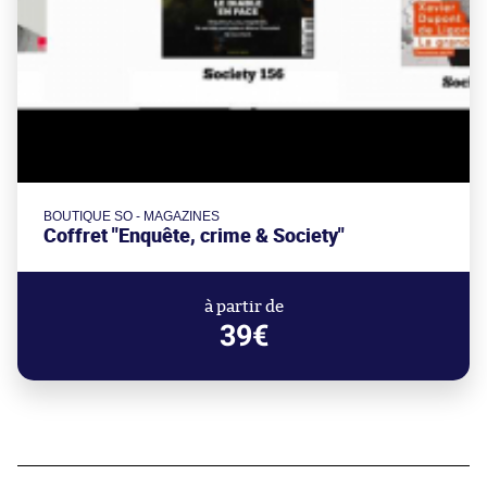
BOUTIQUE SO - MAGAZINES
Coffret "Enquête, crime & Society"
à partir de
39€