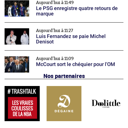
Aujourd'hui à 11:49
Le PSG enregistre quatre retours de
marque
Aujourd'hui à 11:27
Luis Fernandez se paie Michel
Denisot
Aujourd'hui à 11:09
McCourt sort le chéquier pour l'OM
Nos partenaires