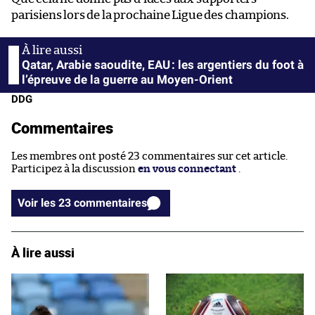
parisiens lors de la prochaine Ligue des champions.
Qatar, Arabie saoudite, EAU : les argentiers du foot à
l’épreuve de la guerre au Moyen-Orient
DDG
Commentaires
Les membres ont posté 23 commentaires sur cet article.
Participez à la discussion
en vous connectant
.
Voir les 23 commentaires
À lire aussi