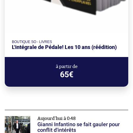
BOUTIQUE SO - LIVRES
L'intégrale de Pédale! Les 10 ans (réédition)
à partir de
65€
Aujourd'hui à 0:48
Gianni Infantino se fait gauler pour
conflit d'intérêts