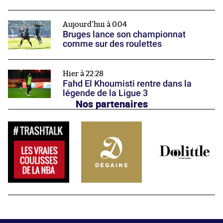
Aujourd'hui à 0:04
Bruges lance son championnat
comme sur des roulettes
Hier à 22:28
Fahd El Khoumisti rentre dans la
légende de la Ligue 3
Nos partenaires