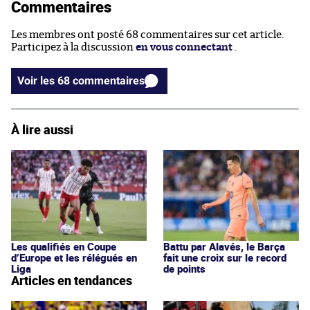
Commentaires
Les membres ont posté 68 commentaires sur cet article.
Participez à la discussion
en vous connectant
.
Voir les 68 commentaires
À lire aussi
Les qualifiés en Coupe
Battu par Alavés, le Barça
d’Europe et les rélégués en
fait une croix sur le record
Liga
de points
Articles en tendances