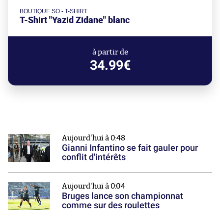
BOUTIQUE SO - T-SHIRT
T-Shirt "Yazid Zidane" blanc
à partir de
34.99€
Aujourd'hui à 0:48
Gianni Infantino se fait gauler pour
conflit d'intérêts
Aujourd'hui à 0:04
Bruges lance son championnat
comme sur des roulettes