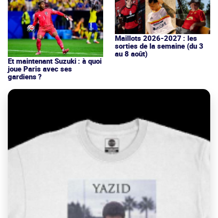
Maillots 2026-2027 : les
sorties de la semaine (du 3
au 8 août)
Et maintenant Suzuki : à quoi
joue Paris avec ses
gardiens ?