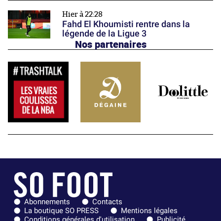
Hier à 22:28
Fahd El Khoumisti rentre dans la
légende de la Ligue 3
Nos partenaires
Abonnements
Contacts
La boutique SO PRESS
Mentions légales
Conditions générales d'utilisation
Publicité