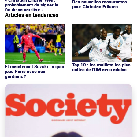
Des nouvelles rassurantes
probablement de signer la
pour Christian Eriksen
fin de sa carrière »
Articles en tendances
Top 10 : les maillots les plus
Et maintenant Suzuki : à quoi
cultes de l'OM avec adidas
joue Paris avec ses
gardiens ?