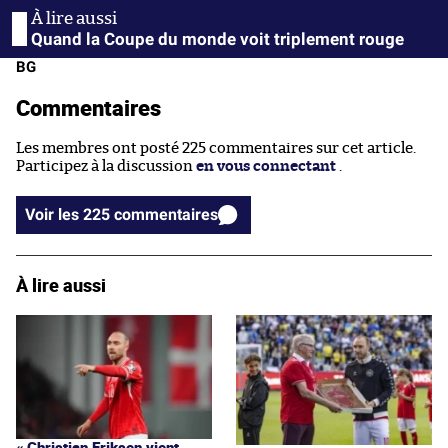
Quand la Coupe du monde voit triplement rouge
BG
Commentaires
Les membres ont posté 225 commentaires sur cet article.
Participez à la discussion
en vous connectant
.
Voir les 225 commentaires
À lire aussi
« Christian Eriksen vient