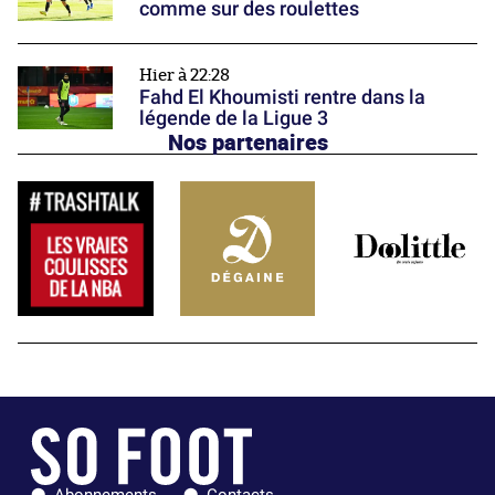
comme sur des roulettes
Hier à 22:28
Fahd El Khoumisti rentre dans la
légende de la Ligue 3
Nos partenaires