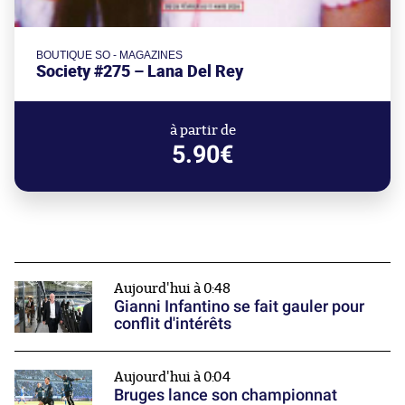
BOUTIQUE SO - MAGAZINES
Society #275 – Lana Del Rey
à partir de
5.90€
Aujourd'hui à 0:48
Gianni Infantino se fait gauler pour
conflit d'intérêts
Aujourd'hui à 0:04
Bruges lance son championnat