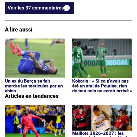
Voir les 37 commentaires
À lire aussi
Un ex du Barça se fait
Kokorin : « Si ça n’avait pas
mordre les testicules par un
été un ami de Poutine, rien
chien
de tout cela ne serait arrivé »
Articles en tendances
Maillots 2026-2027 : les