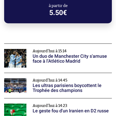
à partir de
5.50€
Aujourd'hui à 15:14
Un duo de Manchester City s'amuse
face à l'Atlético Madrid
Aujourd'hui à 14:45
Les ultras parisiens boycottent le
Trophée des champions
Aujourd'hui à 14:23
Le geste fou d'un Iranien en D2 russe