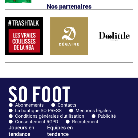
Nos partenaires
Abonnements
Contacts
La boutique SO PRESS
Mentions légales
Conditions générales d'utilisation
Publicité
Consentement RGPD
Recrutement
Joueurs en
Équipes en
tendance
tendance