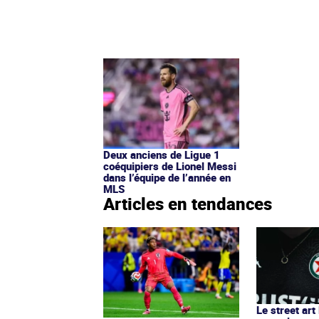
Deux anciens de Ligue 1
coéquipiers de Lionel Messi
dans l’équipe de l’année en
MLS
Articles en tendances
Le street art