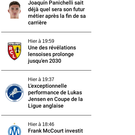
Joaquín Panichelli sait
déjà quel sera son futur
métier après la fin de sa
carrière
Hier à 19:59
Une des révélations
lensoises prolonge
jusqu'en 2030
Hier à 19:37
L'exceptionnelle
performance de Lukas
Jensen en Coupe de la
Ligue anglaise
Hier à 18:46
Frank McCourt investit