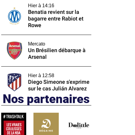
Hier à 14:16
Benatia revient sur la
bagarre entre Rabiot et
Rowe
Mercato
Un Brésilien débarque à
Arsenal
Hier à 12:58
Diego Simeone s'exprime
sur le cas Julián Alvarez
Nos partenaires