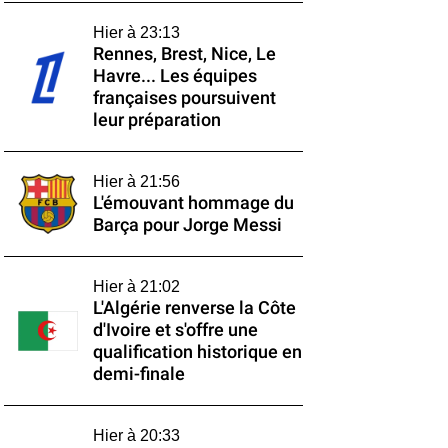
Hier à 23:13
Rennes, Brest, Nice, Le
Havre... Les équipes
françaises poursuivent
leur préparation
Hier à 21:56
L'émouvant hommage du
Barça pour Jorge Messi
Hier à 21:02
L'Algérie renverse la Côte
d'Ivoire et s'offre une
qualification historique en
demi-finale
Hier à 20:33