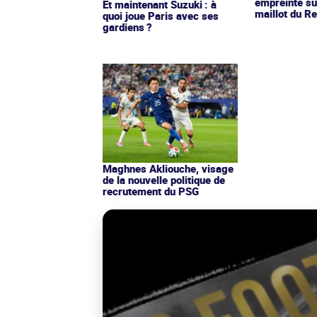
empreinte su
Et maintenant Suzuki : à
maillot du Re
quoi joue Paris avec ses
gardiens ?
Maghnes Akliouche, visage
de la nouvelle politique de
recrutement du PSG