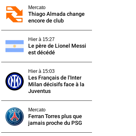
Mercato
Thiago Almada change
encore de club
Hier à 15:27
Le père de Lionel Messi
est décédé
Hier à 15:03
Les Français de l'Inter
Milan décisifs face à la
Juventus
Mercato
Ferran Torres plus que
jamais proche du PSG