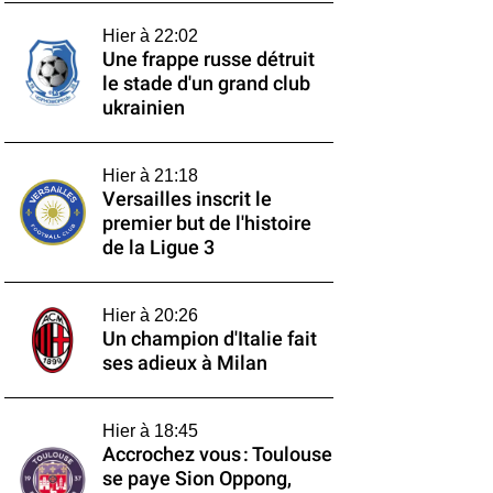
Hier à 22:02
Une frappe russe détruit
le stade d'un grand club
ukrainien
Hier à 21:18
Versailles inscrit le
premier but de l'histoire
de la Ligue 3
Hier à 20:26
Un champion d'Italie fait
ses adieux à Milan
Hier à 18:45
Accrochez vous : Toulouse
se paye Sion Oppong,