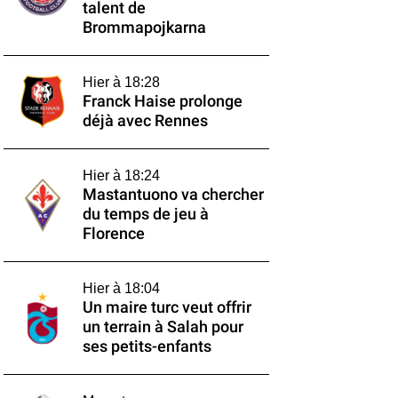
talent de
Brommapojkarna
Hier à 18:28
Franck Haise prolonge
déjà avec Rennes
Hier à 18:24
Mastantuono va chercher
du temps de jeu à
Florence
Hier à 18:04
Un maire turc veut offrir
un terrain à Salah pour
ses petits-enfants