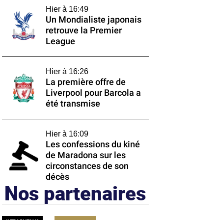
Hier à 16:49
Un Mondialiste japonais
retrouve la Premier
League
Hier à 16:26
La première offre de
Liverpool pour Barcola a
été transmise
Hier à 16:09
Les confessions du kiné
de Maradona sur les
circonstances de son
décès
Nos partenaires