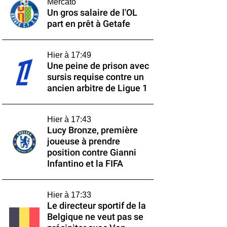
Mercato
Un gros salaire de l'OL
part en prêt à Getafe
Hier à 17:49
Une peine de prison avec
sursis requise contre un
ancien arbitre de Ligue 1
Hier à 17:43
Lucy Bronze, première
joueuse à prendre
position contre Gianni
Infantino et la FIFA
Hier à 17:33
Le directeur sportif de la
Belgique ne veut pas se