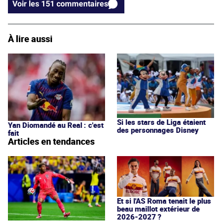
Voir les 151 commentaires
À lire aussi
Si les stars de Liga étaient
Yan Diomandé au Real : c'est
des personnages Disney
fait
Articles en tendances
Et si l'AS Roma tenait le plus
beau maillot extérieur de
2026-2027 ?