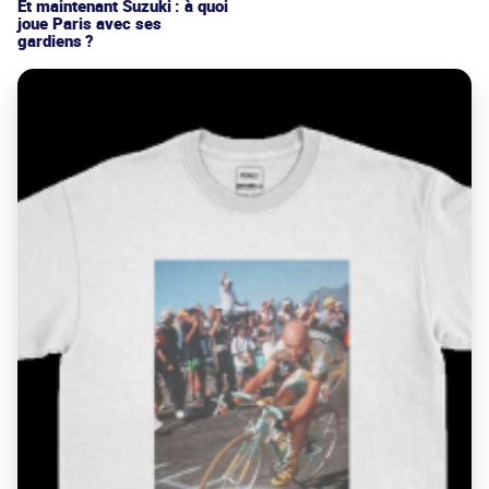
Et maintenant Suzuki : à quoi
joue Paris avec ses
gardiens ?