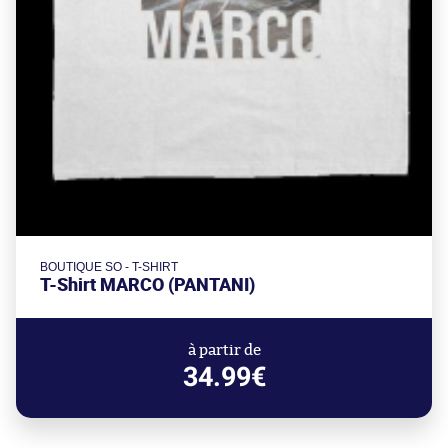
BOUTIQUE SO - T-SHIRT
T-Shirt MARCO (PANTANI)
à partir de
34.99€