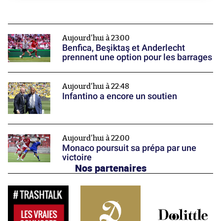
Aujourd'hui à 23:00
Benfica, Beşiktaş et Anderlecht
prennent une option pour les barrages
Aujourd'hui à 22:48
Infantino a encore un soutien
Aujourd'hui à 22:00
Monaco poursuit sa prépa par une
victoire
Nos partenaires