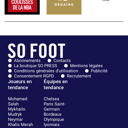
Abonnements
Contacts
La boutique SO PRESS
Mentions légales
Conditions générales d'utilisation
Publicité
Consentement RGPD
Recrutement
Joueurs en
Équipes en
tendance
tendance
Mohamed
Chelsea
Salah
Paris Saint-
Mykhailo
Germain
Mudryk
Bordeaux
Neymar
Olympique
Khalis Merah
lyonnais