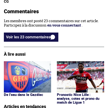
CG
Commentaires
Les membres ont posté 23 commentaires sur cet article.
Participez à la discussion
en vous connectant
.
Voir les 23 commentaires
À lire aussi
De l’eau dans le Gazélec
Pronostic Nice Lille :
analyse, cotes et prono du
match de Ligue 1
Articles en tendances