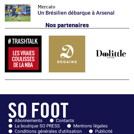
Mercato
Un Brésilien débarque à Arsenal
Nos partenaires
Abonnements
Contacts
La boutique SO PRESS
Mentions légales
Conditions générales d'utilisation
Publicité