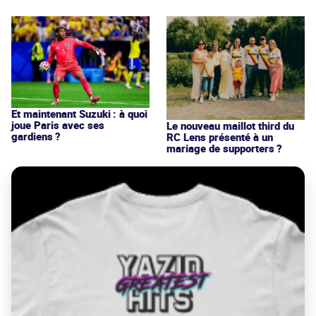
Et maintenant Suzuki : à quoi
joue Paris avec ses
Le nouveau maillot third du
gardiens ?
RC Lens présenté à un
mariage de supporters ?