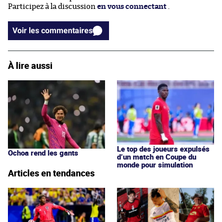
Participez à la discussion
en vous connectant
.
Voir les commentaires
À lire aussi
Le top des joueurs expulsés
Ochoa rend les gants
d’un match en Coupe du
monde pour simulation
Articles en tendances