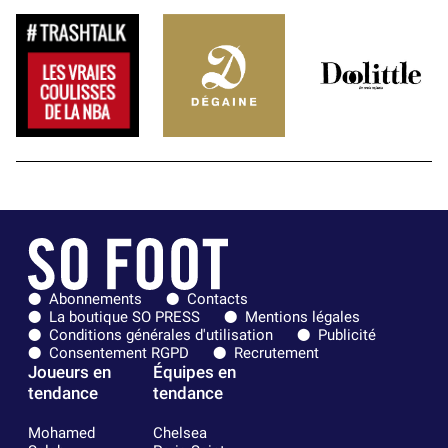
Abonnements
Contacts
La boutique SO PRESS
Mentions légales
Conditions générales d'utilisation
Publicité
Consentement RGPD
Recrutement
Joueurs en
Équipes en
tendance
tendance
Mohamed
Chelsea