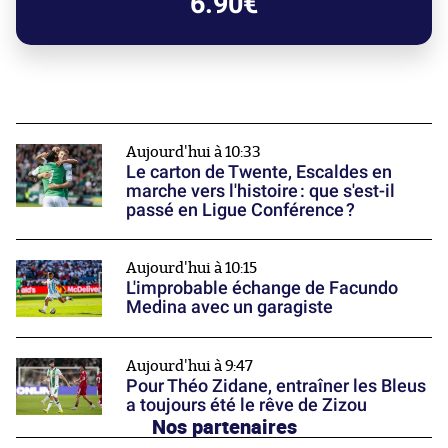
6.90€
Aujourd'hui à 10:33
Le carton de Twente, Escaldes en
marche vers l'histoire : que s'est-il
passé en Ligue Conférence ?
Aujourd'hui à 10:15
L'improbable échange de Facundo
Medina avec un garagiste
Aujourd'hui à 9:47
Pour Théo Zidane, entraîner les Bleus
a toujours été le rêve de Zizou
Nos partenaires