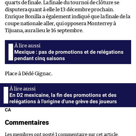
quarts de finale. La finale du tournoi de clôture se
disputera quant à elle le 13 décembre prochain.
Enrique Bonilla a également indiqué que la finale de la
coupe nationale aller, qui opposera Monterrey à
Tijuana, aura lieu le 16 septembre.
Mexique : pas de promotions et de relégations
pendant cinq saisons
Place à Dédé Gignac.
En D2 mexicaine, la fin des promotions et des
relégations à l'origine d'une grève des joueurs
CA
Commentaires
Les membres ont posté 1 commentaire sur cet article.