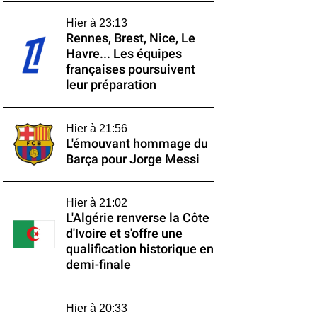
Hier à 23:13
Rennes, Brest, Nice, Le
Havre... Les équipes
françaises poursuivent
leur préparation
Hier à 21:56
L'émouvant hommage du
Barça pour Jorge Messi
Hier à 21:02
L'Algérie renverse la Côte
d'Ivoire et s'offre une
qualification historique en
demi-finale
Hier à 20:33