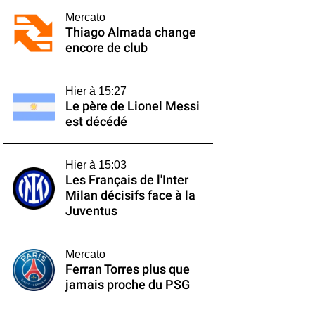
Mercato
Thiago Almada change
encore de club
Hier à 15:27
Le père de Lionel Messi
est décédé
Hier à 15:03
Les Français de l'Inter
Milan décisifs face à la
Juventus
Mercato
Ferran Torres plus que
jamais proche du PSG