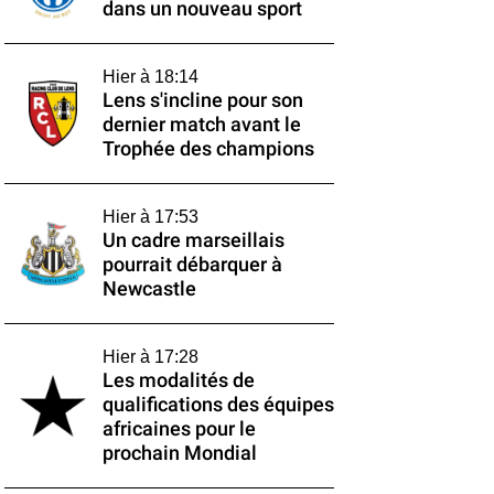
dans un nouveau sport
Hier à 18:14
Lens s'incline pour son
dernier match avant le
Trophée des champions
Hier à 17:53
Un cadre marseillais
pourrait débarquer à
Newcastle
Hier à 17:28
Les modalités de
qualifications des équipes
africaines pour le
prochain Mondial