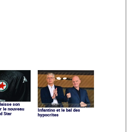
 laisse son
r le nouveau
Infantino et le bal des
d Star
hypocrites