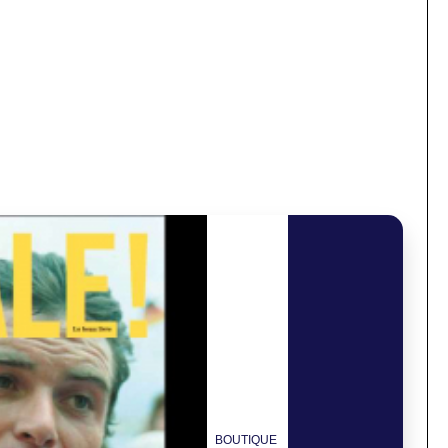
BOUTIQUE