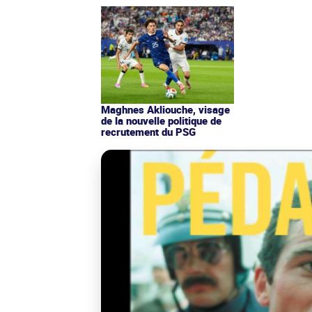
Maghnes Akliouche, visage
de la nouvelle politique de
recrutement du PSG