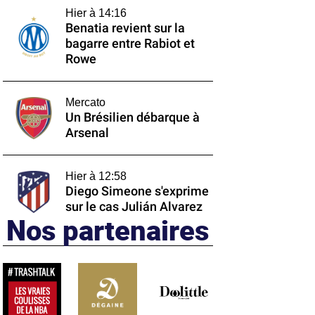
Hier à 14:16
Benatia revient sur la
bagarre entre Rabiot et
Rowe
Mercato
Un Brésilien débarque à
Arsenal
Hier à 12:58
Diego Simeone s'exprime
sur le cas Julián Alvarez
Nos partenaires