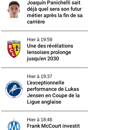
Joaquín Panichelli sait
déjà quel sera son futur
métier après la fin de sa
carrière
Hier à 19:59
Une des révélations
lensoises prolonge
jusqu'en 2030
Hier à 19:37
L'exceptionnelle
performance de Lukas
Jensen en Coupe de la
Ligue anglaise
Hier à 18:46
Frank McCourt investit