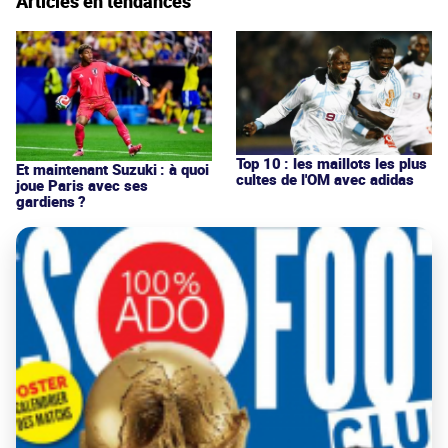
Articles en tendances
Top 10 : les maillots les plus
Et maintenant Suzuki : à quoi
cultes de l'OM avec adidas
joue Paris avec ses
gardiens ?