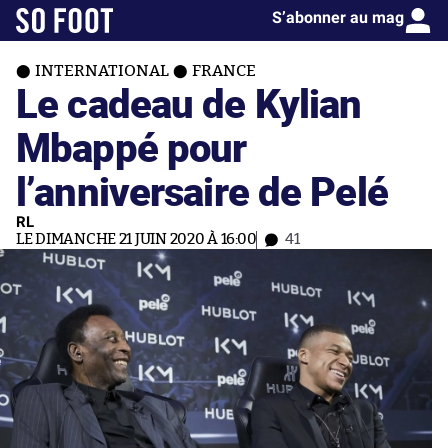
S’abonner au mag
INTERNATIONAL
FRANCE
Le cadeau de Kylian
Mbappé pour
l’anniversaire de Pelé
RL
LE DIMANCHE 21 JUIN 2020 À 16:00
41