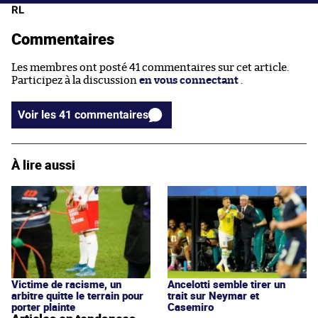
RL
Commentaires
Les membres ont posté 41 commentaires sur cet article.
Participez à la discussion
en vous connectant
.
Voir les 41 commentaires
À lire aussi
Victime de racisme, un
Ancelotti semble tirer un
arbitre quitte le terrain pour
trait sur Neymar et
porter plainte
Casemiro