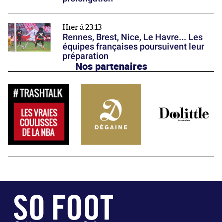
Hier à 23:13
Rennes, Brest, Nice, Le Havre... Les
équipes françaises poursuivent leur
préparation
Nos partenaires