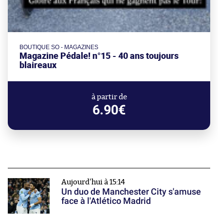
BOUTIQUE SO - MAGAZINES
Magazine Pédale! n°15 - 40 ans toujours
blaireaux
à partir de
6.90€
Aujourd'hui à 15:14
Un duo de Manchester City s'amuse
face à l'Atlético Madrid