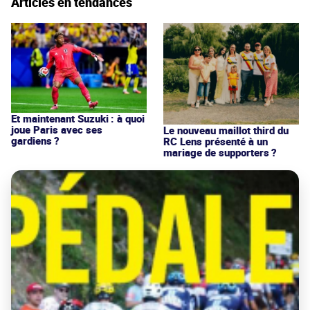
Articles en tendances
Et maintenant Suzuki : à quoi
joue Paris avec ses
Le nouveau maillot third du
gardiens ?
RC Lens présenté à un
mariage de supporters ?