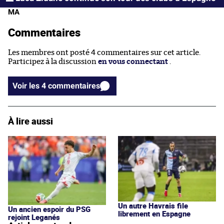
MA
Commentaires
Les membres ont posté 4 commentaires sur cet article.
Participez à la discussion
en vous connectant
.
Voir les 4 commentaires
À lire aussi
Un autre Havrais file
Un ancien espoir du PSG
librement en Espagne
rejoint Leganés