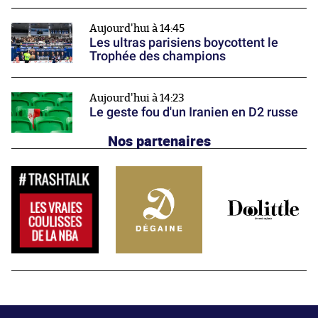
Aujourd'hui à 14:45
Les ultras parisiens boycottent le
Trophée des champions
Aujourd'hui à 14:23
Le geste fou d'un Iranien en D2 russe
Nos partenaires