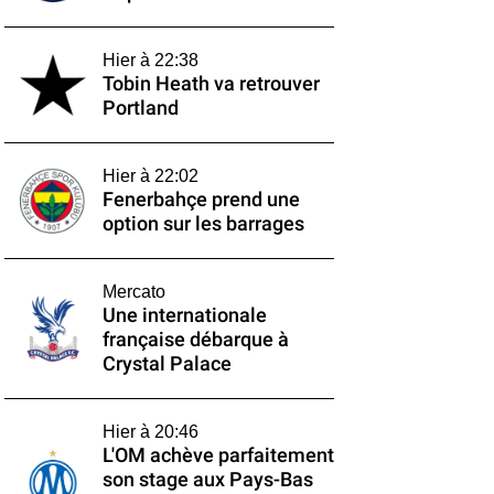
Hier à 22:38
Tobin Heath va retrouver
Portland
Hier à 22:02
Fenerbahçe prend une
option sur les barrages
Mercato
Une internationale
française débarque à
Crystal Palace
Hier à 20:46
L'OM achève parfaitement
son stage aux Pays-Bas