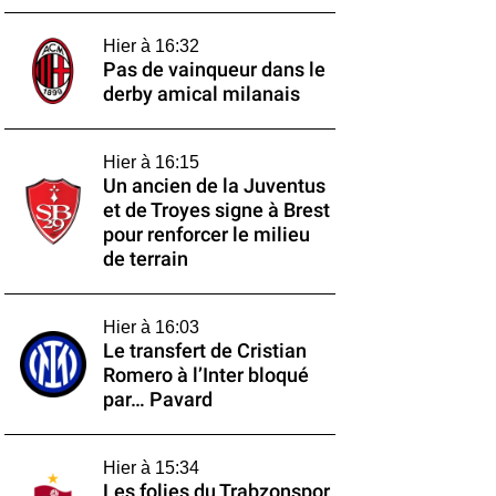
Hier à 16:32
Pas de vainqueur dans le
derby amical milanais
Hier à 16:15
Un ancien de la Juventus
et de Troyes signe à Brest
pour renforcer le milieu
de terrain
Hier à 16:03
Le transfert de Cristian
Romero à l’Inter bloqué
par… Pavard
Hier à 15:34
Les folies du Trabzonspor