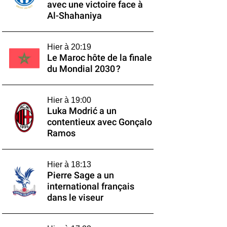
avec une victoire face à
Al-Shahaniya
Hier à 20:19
Le Maroc hôte de la finale
du Mondial 2030 ?
Hier à 19:00
Luka Modrić a un
contentieux avec Gonçalo
Ramos
Hier à 18:13
Pierre Sage a un
international français
dans le viseur