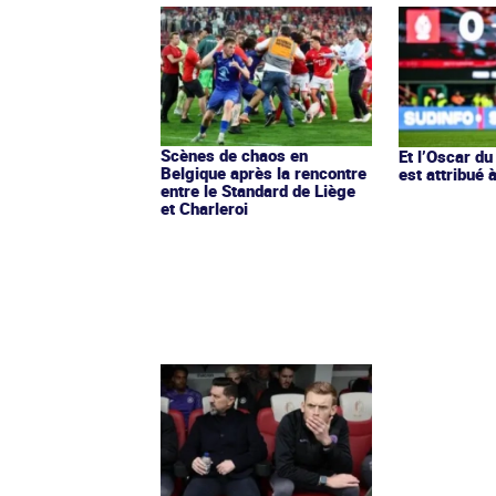
Scènes de chaos en
Et l’Oscar du
Belgique après la rencontre
est attribué à
entre le Standard de Liège
et Charleroi