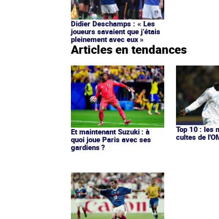
Didier Deschamps : « Les
joueurs savaient que j’étais
pleinement avec eux »
Articles en tendances
Top 10 : les 
Et maintenant Suzuki : à
cultes de l'
quoi joue Paris avec ses
gardiens ?