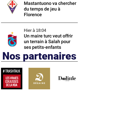
Mastantuono va chercher
du temps de jeu à
Florence
Hier à 18:04
Un maire turc veut offrir
un terrain à Salah pour
ses petits-enfants
Nos partenaires