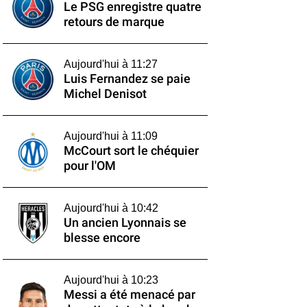
Le PSG enregistre quatre
retours de marque
Aujourd'hui à 11:27
Luis Fernandez se paie
Michel Denisot
Aujourd'hui à 11:09
McCourt sort le chéquier
pour l'OM
Aujourd'hui à 10:42
Un ancien Lyonnais se
blesse encore
Aujourd'hui à 10:23
Messi a été menacé par