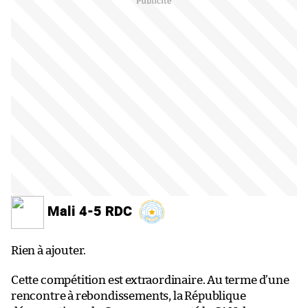
Mali 4-5 RDC
Rien à ajouter.
Cette compétition est extraordinaire. Au terme d’une
rencontre à rebondissements, la République