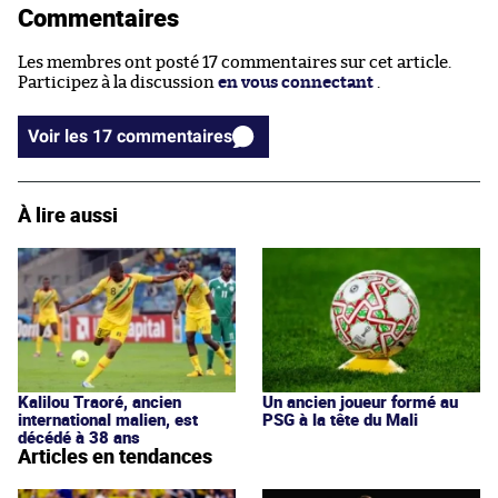
Commentaires
Les membres ont posté 17 commentaires sur cet article.
Participez à la discussion
en vous connectant
.
Voir les 17 commentaires
À lire aussi
Kalilou Traoré, ancien
Un ancien joueur formé au
international malien, est
PSG à la tête du Mali
décédé à 38 ans
Articles en tendances