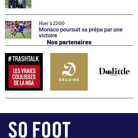
Hier à 22:00
Monaco poursuit sa prépa par une
victoire
Nos partenaires