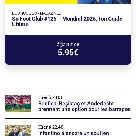
BOUTIQUE SO - MAGAZINES
So Foot Club #125 – Mondial 2026, Ton Guide
Ultime
à partir de
5.95€
Hier à 23:00
Benfica, Beşiktaş et Anderlecht
prennent une option pour les barrages
Hier à 22:48
Infantino a encore un soutien