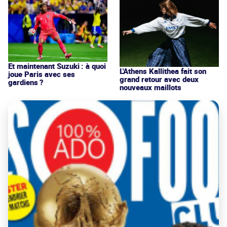
Et maintenant Suzuki : à quoi
L'Athens Kallithea fait son
joue Paris avec ses
grand retour avec deux
gardiens ?
nouveaux maillots