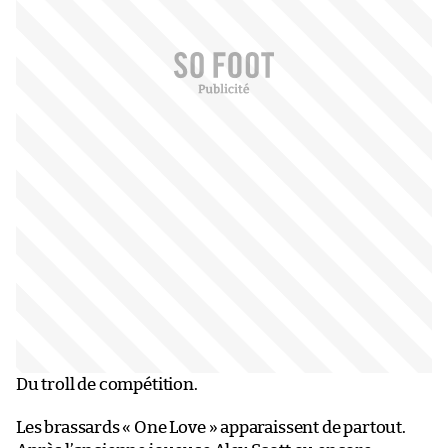
Du troll de compétition.
Les brassards « One Love » apparaissent de partout.