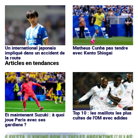
Un international japonais
Matheus Cunha pas tendre
impliqué dans un accident de
avec Kento Shiogai
la route
Articles en tendances
Top 10 : les maillots les plus
Et maintenant Suzuki : à quoi
cultes de l'OM avec adidas
joue Paris avec ses
gardiens ?