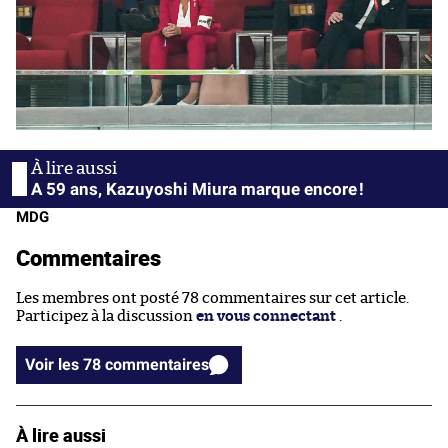
A 59 ans, Kazuyoshi Miura marque encore !
MDG
Commentaires
Les membres ont posté 78 commentaires sur cet article.
Participez à la discussion
en vous connectant
.
Voir les 78 commentaires
À lire aussi