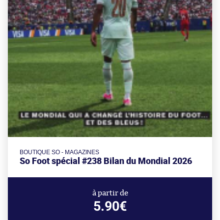
BOUTIQUE SO - MAGAZINES
So Foot spécial #238 Bilan du Mondial 2026
à partir de
5.90€