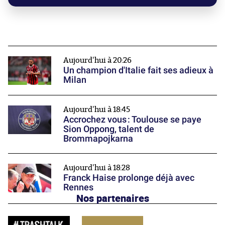
Aujourd'hui à 20:26
Un champion d'Italie fait ses adieux à
Milan
Aujourd'hui à 18:45
Accrochez vous : Toulouse se paye
Sion Oppong, talent de
Brommapojkarna
Aujourd'hui à 18:28
Franck Haise prolonge déjà avec
Rennes
Nos partenaires