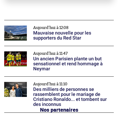
Aujourd'hui à 12:08
Mauvaise nouvelle pour les
supporters du Red Star
Aujourd'hui à 11:47
Un ancien Parisien plante un but
sensationnel et rend hommage à
Neymar
Aujourd'hui à 11:10
Des milliers de personnes se
rassemblent pour le mariage de
Cristiano Ronaldo... et tombent sur
des inconnus
Nos partenaires