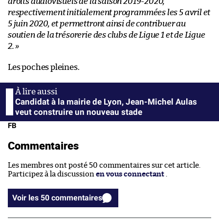
droits audiovisuels de la saison 2019-2020,
respectivement initialement programmées les 5 avril et
5 juin 2020, et permettront ainsi de contribuer au
soutien de la trésorerie des clubs de Ligue 1 et de Ligue
2. »
Les poches pleines.
Candidat à la mairie de Lyon, Jean-Michel Aulas
veut construire un nouveau stade
FB
Commentaires
Les membres ont posté 50 commentaires sur cet article.
Participez à la discussion
en vous connectant
.
Voir les 50 commentaires