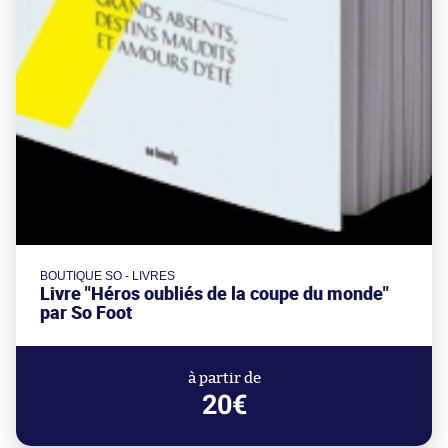
BOUTIQUE SO - LIVRES
Livre "Héros oubliés de la coupe du monde"
par So Foot
à partir de
20€