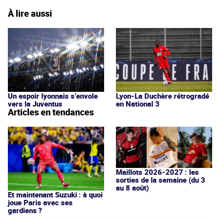
À lire aussi
Un espoir lyonnais s’envole
Lyon-La Duchère rétrogradé
vers la Juventus
en National 3
Articles en tendances
Maillots 2026-2027 : les
sorties de la semaine (du 3
au 8 août)
Et maintenant Suzuki : à quoi
joue Paris avec ses
gardiens ?