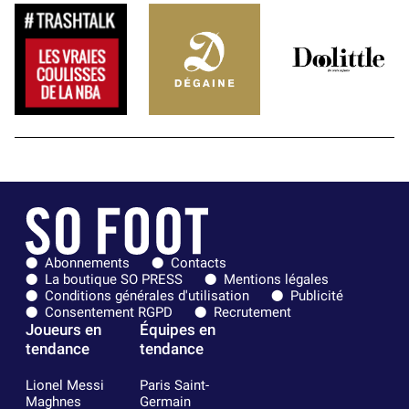
Abonnements
Contacts
La boutique SO PRESS
Mentions légales
Conditions générales d'utilisation
Publicité
Consentement RGPD
Recrutement
Joueurs en
Équipes en
tendance
tendance
Lionel Messi
Paris Saint-
Maghnes
Germain