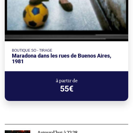
BOUTIQUE SO - TIRAGE
Maradona dans les rues de Buenos Aires,
1981
à partir de
55€
Aujourd'hui à 22:28