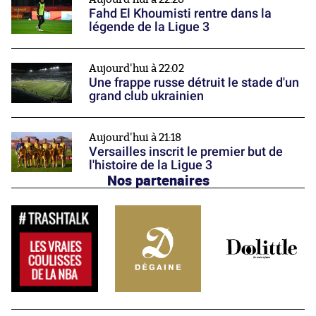
Fahd El Khoumisti rentre dans la
légende de la Ligue 3
Aujourd'hui à 22:02
Une frappe russe détruit le stade d'un
grand club ukrainien
Aujourd'hui à 21:18
Versailles inscrit le premier but de
l'histoire de la Ligue 3
Nos partenaires