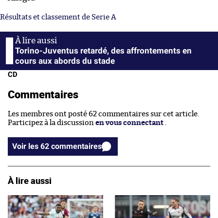
Résultats et classement de Serie A
Torino-Juventus retardé, des affrontements en
cours aux abords du stade
CD
Commentaires
Les membres ont posté 62 commentaires sur cet article.
Participez à la discussion
en vous connectant
.
Voir les 62 commentaires
À lire aussi