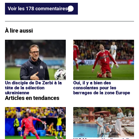
Voir les 178 commentaires
À lire aussi
Un disciple de De Zerbi à la
Oui, il y a bien des
tête de la sélection
consolantes pour les
ukrainienne
barrages de la zone Europe
Articles en tendances