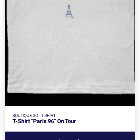
BOUTIQUE SO - T-SHIRT
T-Shirt "Paris 96" On Tour