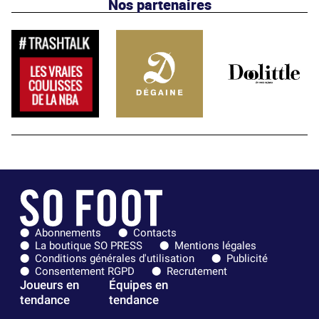
Nos partenaires
Abonnements
Contacts
La boutique SO PRESS
Mentions légales
Conditions générales d'utilisation
Publicité
Consentement RGPD
Recrutement
Joueurs en
Équipes en
tendance
tendance