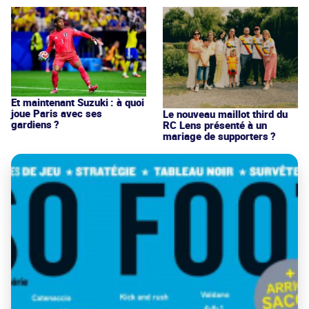
Et maintenant Suzuki : à quoi
joue Paris avec ses
Le nouveau maillot third du
gardiens ?
RC Lens présenté à un
mariage de supporters ?