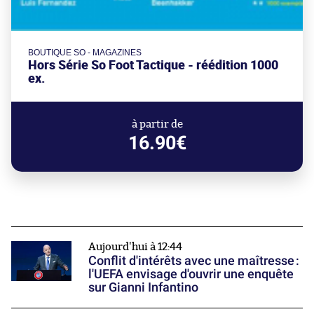
BOUTIQUE SO - MAGAZINES
Hors Série So Foot Tactique - réédition 1000
ex.
à partir de
16.90€
Aujourd'hui à 12:44
Conflit d'intérêts avec une maîtresse :
l'UEFA envisage d'ouvrir une enquête
sur Gianni Infantino