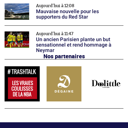
Aujourd'hui à 12:08
Mauvaise nouvelle pour les
supporters du Red Star
Aujourd'hui à 11:47
Un ancien Parisien plante un but
sensationnel et rend hommage à
Neymar
Nos partenaires