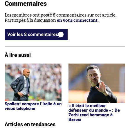
Commentaires
Les membres ont posté 8 commentaires sur cet article.
Participez à la discussion
en vous connectant
.
Voir les 8 commentaires
À lire aussi
Spalletti compare l’Italie à un
« Il était le meilleur
vieux téléphone
défenseur du monde » : De
Zerbi rend hommage à
Baresi
Articles en tendances