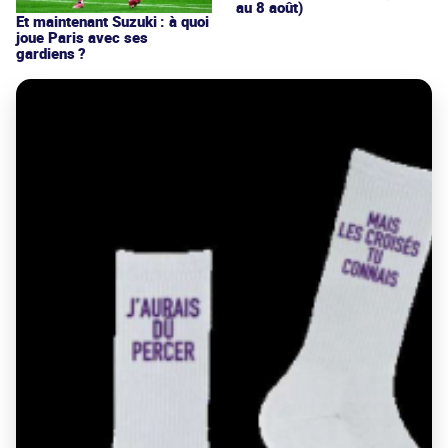
au 8 août)
Et maintenant Suzuki : à quoi
joue Paris avec ses
gardiens ?