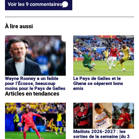
Voir les 9 commentaires
À lire aussi
Wayne Rooney a un faible
Le Pays de Galles et le
pour l’Écosse, beaucoup
Ghana se séparent bons
moins pour le Pays de Galles
amis
Articles en tendances
Maillots 2026-2027 : les
sorties de la semaine (du 3