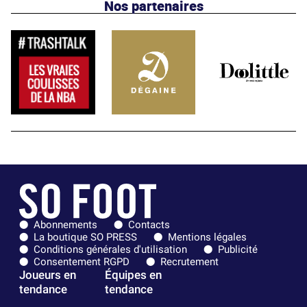
Nos partenaires
Abonnements
Contacts
La boutique SO PRESS
Mentions légales
Conditions générales d'utilisation
Publicité
Consentement RGPD
Recrutement
Joueurs en
Équipes en
tendance
tendance