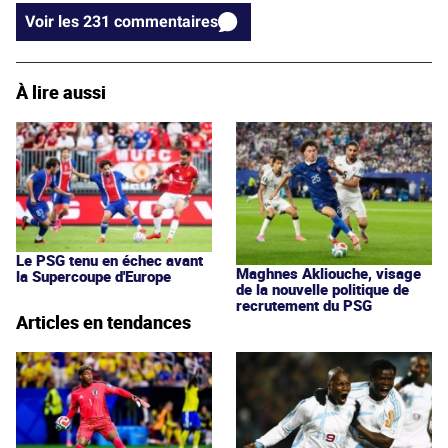
Voir les 231 commentaires
À lire aussi
Le PSG tenu en échec avant
Maghnes Akliouche, visage
la Supercoupe d'Europe
de la nouvelle politique de
recrutement du PSG
Articles en tendances