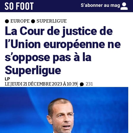
S’abonner au mag
EUROPE
SUPERLIGUE
La Cour de justice de
l’Union européenne ne
s’oppose pas à la
Superligue
LP
LE JEUDI 21 DÉCEMBRE 2023 À 10:39
231