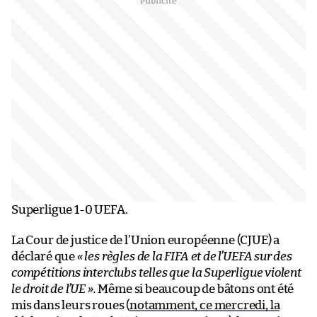
Superligue 1-0 UEFA.
La Cour de justice de l’Union européenne (CJUE) a
déclaré que
« les règles de la FIFA et de l’UEFA sur des
compétitions interclubs telles que la Superligue violent
le droit de l’UE ».
Même si beaucoup de bâtons ont été
mis dans leurs roues (
notamment, ce mercredi, la