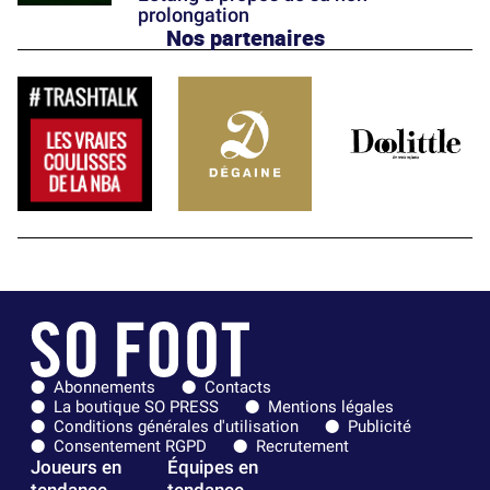
prolongation
Nos partenaires
Abonnements
Contacts
La boutique SO PRESS
Mentions légales
Conditions générales d'utilisation
Publicité
Consentement RGPD
Recrutement
Joueurs en
Équipes en