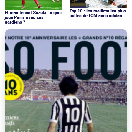
Top 10 : les maillots les plus
Et maintenant Suzuki : à quoi
cultes de l'OM avec adidas
joue Paris avec ses
gardiens ?