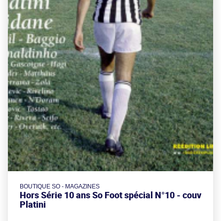
BOUTIQUE SO - MAGAZINES
Hors Série 10 ans So Foot spécial N°10 - couv
Platini