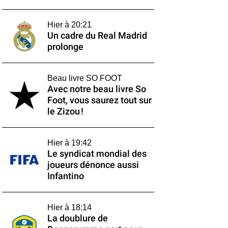
Hier à 20:21
Un cadre du Real Madrid
prolonge
Beau livre SO FOOT
Avec notre beau livre So
Foot, vous saurez tout sur
le Zizou !
Hier à 19:42
Le syndicat mondial des
joueurs dénonce aussi
Infantino
Hier à 18:14
La doublure de