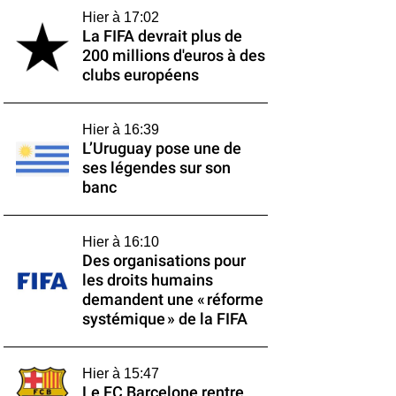
Hier à 17:02
La FIFA devrait plus de
200 millions d'euros à des
clubs européens
Hier à 16:39
L’Uruguay pose une de
ses légendes sur son
banc
Hier à 16:10
Des organisations pour
les droits humains
demandent une « réforme
systémique » de la FIFA
Hier à 15:47
Le FC Barcelone rentre