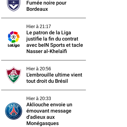
Fumée noire pour
Bordeaux
Hier à 21:17
Le patron de la Liga
justifie la fin du contrat
avec beIN Sports et tacle
Nasser al-Khelaïfi
Hier à 20:56
L'embrouille ultime vient
tout droit du Brésil
Hier à 20:33
Akliouche envoie un
émouvant message
d'adieux aux
Monégasques