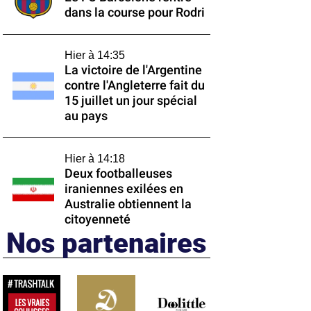
dans la course pour Rodri
Hier à 14:35
La victoire de l'Argentine
contre l'Angleterre fait du
15 juillet un jour spécial
au pays
Hier à 14:18
Deux footballeuses
iraniennes exilées en
Australie obtiennent la
citoyenneté
Nos partenaires