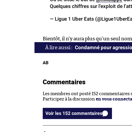
Quelques chiffres sur l’exploit de l’a
— Ligue 1 Uber Eats (@Ligue1UberE
Bientôt, il n’y aura plus qu’un seul nom
Condamné pour agression 
AB
Commentaires
Les membres ont posté 152 commentaires su
Participez à la discussion
en vous connect
Voir les 152 commentaires