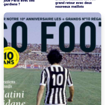
joue Paris avec ses
grand retour avec deux
gardiens ?
nouveaux maillots