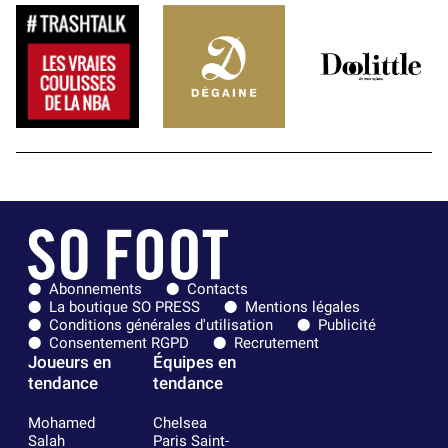
Abonnements
Contacts
La boutique SO PRESS
Mentions légales
Conditions générales d'utilisation
Publicité
Consentement RGPD
Recrutement
Joueurs en
Équipes en
tendance
tendance
Mohamed
Chelsea
Salah
Paris Saint-