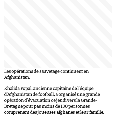
Les opérations de sauvetage continuent en
Afghanistan.
Khalida Popal, ancienne capitaine de l’équipe
d’Afghanistan de football, a organisé une grande
opération d’évacuation ce jeudi vers la Grande-
Bretagne pour pas moins de 130 personnes
comprenant des joueuses afghanes et leur famille.