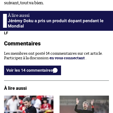
suivant, tout va bien.
Jérémy Doku a pris un produit dopant pendant le
Mondial
LF
Commentaires
Les membres ont posté 14 commentaires sur cet article.
Participez à la discussion
en vous connectant
.
Voir les 14 commentaires
À lire aussi