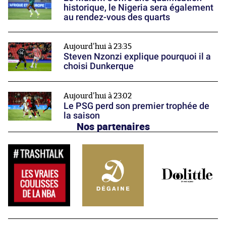
historique, le Nigeria sera également
au rendez-vous des quarts
Aujourd'hui à 23:35
Steven Nzonzi explique pourquoi il a
choisi Dunkerque
Aujourd'hui à 23:02
Le PSG perd son premier trophée de
la saison
Nos partenaires