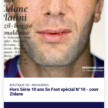
BOUTIQUE SO - MAGAZINES
Hors Série 10 ans So Foot spécial N°10 - couv
Zidane