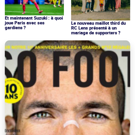
Et maintenant Suzuki : à quoi
joue Paris avec ses
Le nouveau maillot third du
gardiens ?
RC Lens présenté à un
mariage de supporters ?