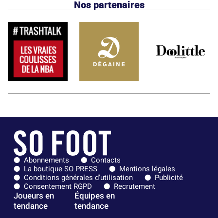
Nos partenaires
Abonnements
Contacts
La boutique SO PRESS
Mentions légales
Conditions générales d'utilisation
Publicité
Consentement RGPD
Recrutement
Joueurs en
Équipes en
tendance
tendance