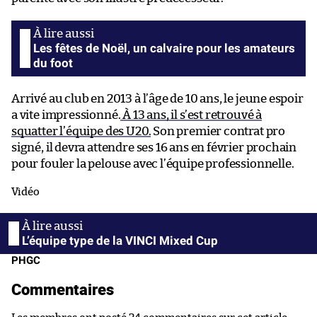
Les fêtes de Noël, un calvaire pour les amateurs
du foot
Arrivé au club en 2013 à l’âge de 10 ans, le jeune espoir
a vite impressionné.
À 13 ans, il s’est retrouvé à
squatter l’équipe des U20.
Son premier contrat pro
signé, il devra attendre ses 16 ans en février prochain
pour fouler la pelouse avec l’équipe professionnelle.
Vidéo
L’équipe type de la VINCI Mixed Cup
PHGC
Commentaires