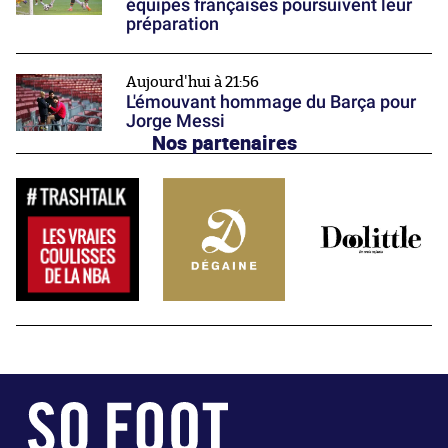
équipes françaises poursuivent leur
préparation
Aujourd'hui à 21:56
L'émouvant hommage du Barça pour
Jorge Messi
Nos partenaires