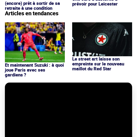
(encore) prêt à sortir de sa
prévoir pour Leicester
retraite à une condition
Articles en tendances
Le street art laisse son
empreinte sur le nouveau
Et maintenant Suzuki : à quoi
maillot du Red Star
joue Paris avec ses
gardiens ?