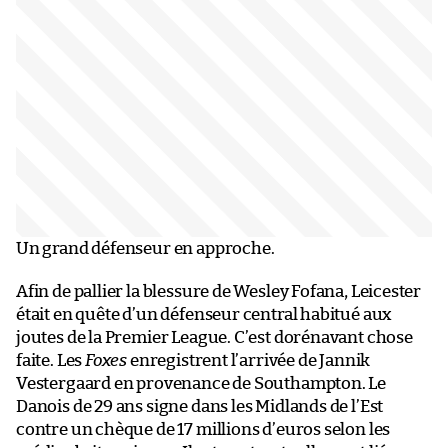
Un grand défenseur en approche.
Afin de pallier la blessure de Wesley Fofana, Leicester
était en quête d’un défenseur central habitué aux
joutes de la Premier League. C’est dorénavant chose
faite. Les
Foxes
enregistrent l’arrivée de Jannik
Vestergaard en provenance de Southampton. Le
Danois de 29 ans signe dans les Midlands de l’Est
contre un chèque de 17 millions d’euros selon les