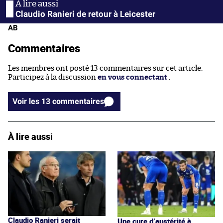
Claudio Ranieri de retour à Leicester
AB
Commentaires
Les membres ont posté 13 commentaires sur cet article.
Participez à la discussion
en vous connectant
.
Voir les 13 commentaires
À lire aussi
Claudio Ranieri serait
Une cure d’austérité à