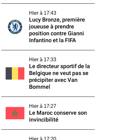
Hier à 17:43
Lucy Bronze, première
joueuse à prendre
position contre Gianni
Infantino et la FIFA
Hier à 17:33
Le directeur sportif de la
Belgique ne veut pas se
précipiter avec Van
Bommel
Hier à 17:27
Le Maroc conserve son
invincibilité
Hier à 17:20