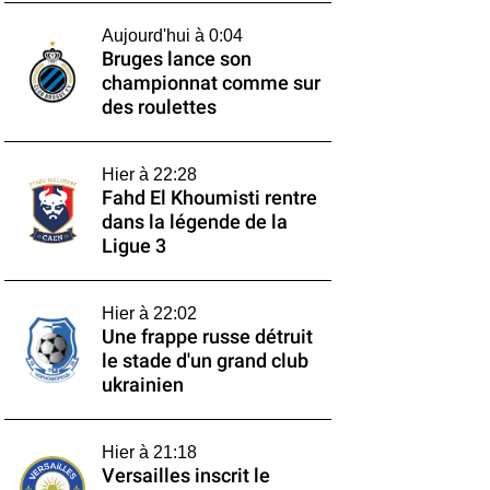
Aujourd'hui à 0:04
Bruges lance son
championnat comme sur
des roulettes
Hier à 22:28
Fahd El Khoumisti rentre
dans la légende de la
Ligue 3
Hier à 22:02
Une frappe russe détruit
le stade d'un grand club
ukrainien
Hier à 21:18
Versailles inscrit le