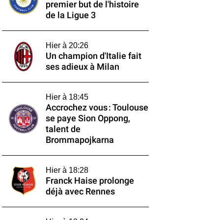
premier but de l'histoire
de la Ligue 3
Hier à 20:26
Un champion d'Italie fait
ses adieux à Milan
Hier à 18:45
Accrochez vous : Toulouse
se paye Sion Oppong,
talent de
Brommapojkarna
Hier à 18:28
Franck Haise prolonge
déjà avec Rennes