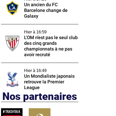
Un ancien du FC
Barcelone change de
Galaxy
Hier à 16:59
L'OM n'est pas le seul club
des cinq grands
championnats à ne pas
avoir recruté
Hier à 16:49
Un Mondialiste japonais
retrouve la Premier
League
Nos partenaires