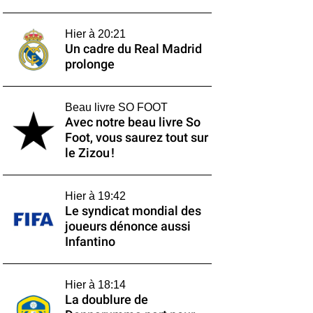
Hier à 20:21
Un cadre du Real Madrid
prolonge
Beau livre SO FOOT
Avec notre beau livre So
Foot, vous saurez tout sur
le Zizou !
Hier à 19:42
Le syndicat mondial des
joueurs dénonce aussi
Infantino
Hier à 18:14
La doublure de