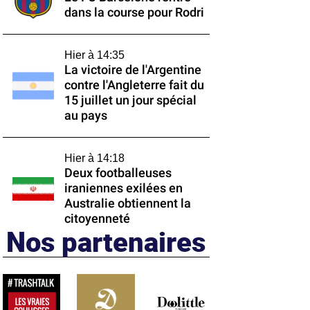
dans la course pour Rodri
Hier à 14:35
La victoire de l'Argentine
contre l'Angleterre fait du
15 juillet un jour spécial
au pays
Hier à 14:18
Deux footballeuses
iraniennes exilées en
Australie obtiennent la
citoyenneté
Nos partenaires