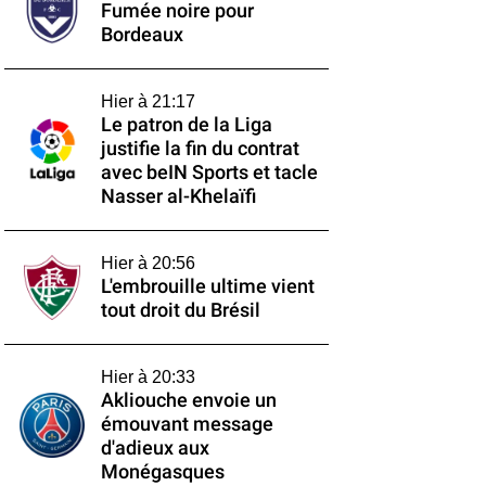
Fumée noire pour
Bordeaux
Hier à 21:17
Le patron de la Liga
justifie la fin du contrat
avec beIN Sports et tacle
Nasser al-Khelaïfi
Hier à 20:56
L'embrouille ultime vient
tout droit du Brésil
Hier à 20:33
Akliouche envoie un
émouvant message
d'adieux aux
Monégasques