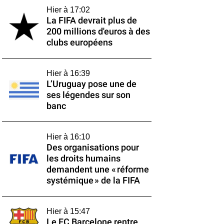
Hier à 17:02
La FIFA devrait plus de
200 millions d'euros à des
clubs européens
Hier à 16:39
L’Uruguay pose une de
ses légendes sur son
banc
Hier à 16:10
Des organisations pour
les droits humains
demandent une « réforme
systémique » de la FIFA
Hier à 15:47
Le FC Barcelone rentre