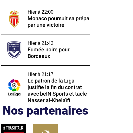
Hier à 22:00
Monaco poursuit sa prépa
par une victoire
Hier à 21:42
Fumée noire pour
Bordeaux
Hier à 21:17
Le patron de la Liga
justifie la fin du contrat
avec beIN Sports et tacle
Nasser al-Khelaïfi
Nos partenaires