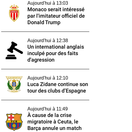
Aujourd'hui à 13:03
Monaco serait intéressé
par l'imitateur officiel de
Donald Trump
Aujourd'hui à 12:38
Un international anglais
inculpé pour des faits
d'agression
Aujourd'hui à 12:10
Luca Zidane continue son
tour des clubs d’Espagne
Aujourd'hui à 11:49
À cause de la crise
migratoire à Ceuta, le
Barça annule un match