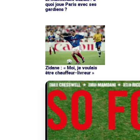
quoi joue Paris avec ses
gardiens ?
Zidane : « Moi, je voulais
être chauffeur-livreur »