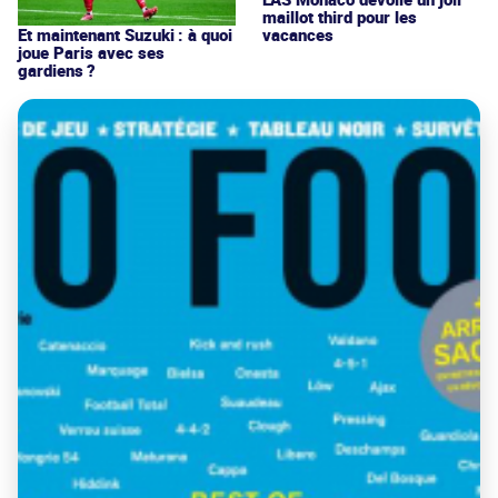
maillot third pour les
vacances
Et maintenant Suzuki : à quoi
joue Paris avec ses
gardiens ?