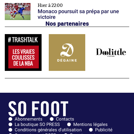
Hier à 22:00
Monaco poursuit sa prépa par une
victoire
Nos partenaires
Abonnements
Contacts
La boutique SO PRESS
Mentions légales
Conditions générales d'utilisation
Publicité