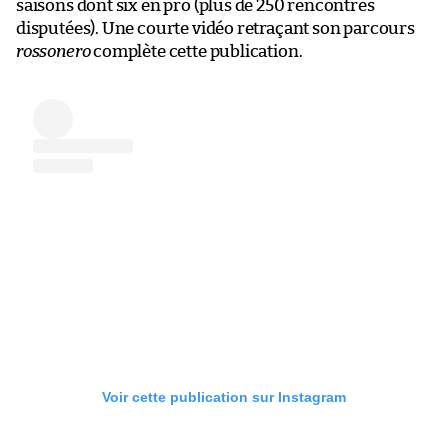
saisons dont six en pro (plus de 250 rencontres
disputées). Une courte vidéo retraçant son parcours
rossonero
complète cette publication.
Voir cette publication sur Instagram