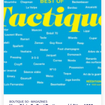
BOUTIQUE SO - MAGAZINES