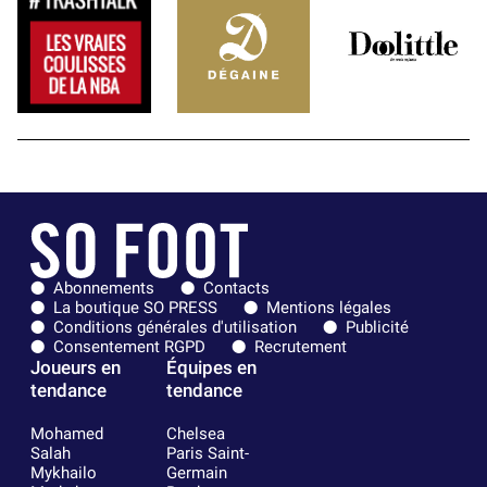
Abonnements
Contacts
La boutique SO PRESS
Mentions légales
Conditions générales d'utilisation
Publicité
Consentement RGPD
Recrutement
Joueurs en
Équipes en
tendance
tendance
Mohamed
Chelsea
Salah
Paris Saint-
Mykhailo
Germain