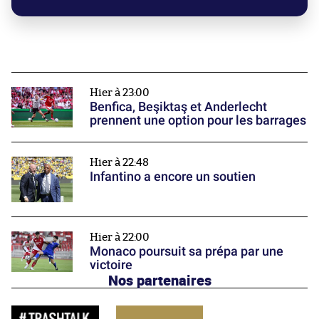
Hier à 23:00
Benfica, Beşiktaş et Anderlecht
prennent une option pour les barrages
Hier à 22:48
Infantino a encore un soutien
Hier à 22:00
Monaco poursuit sa prépa par une
victoire
Nos partenaires