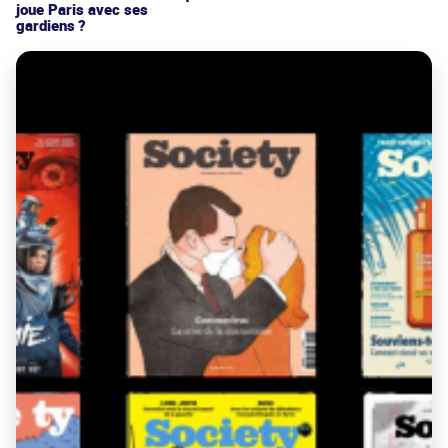
joue Paris avec ses
gardiens ?