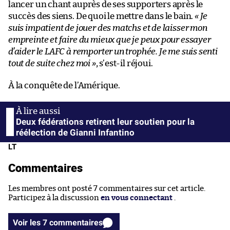
lancer un chant auprès de ses supporters après le
succès des siens. De quoi le mettre dans le bain.
« Je
suis impatient de jouer des matchs et de laisser mon
empreinte et faire du mieux que je peux pour essayer
d’aider le LAFC à remporter un trophée. Je me suis senti
tout de suite chez moi »
, s’est-il réjoui.
À la conquête de l’Amérique.
Deux fédérations retirent leur soutien pour la
réélection de Gianni Infantino
LT
Commentaires
Les membres ont posté 7 commentaires sur cet article.
Participez à la discussion
en vous connectant
.
Voir les 7 commentaires