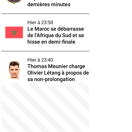
dernières minutes
Hier à 23:58
Le Maroc se débarrasse
de l'Afrique du Sud et se
hisse en demi-finale
Hier à 23:40
Thomas Meunier charge
Olivier Létang à propos de
sa non-prolongation