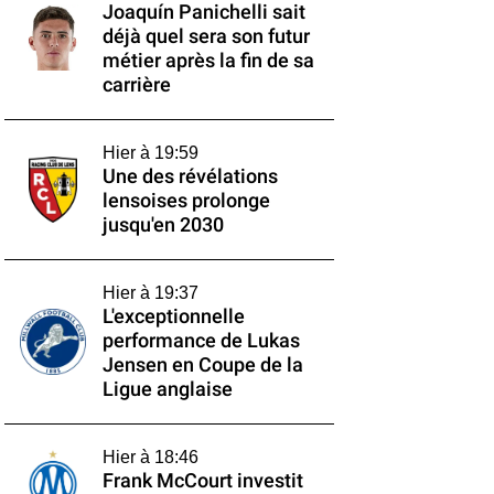
Joaquín Panichelli sait
déjà quel sera son futur
métier après la fin de sa
carrière
Hier à 19:59
Une des révélations
lensoises prolonge
jusqu'en 2030
Hier à 19:37
L'exceptionnelle
performance de Lukas
Jensen en Coupe de la
Ligue anglaise
Hier à 18:46
Frank McCourt investit