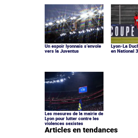
Un espoir lyonnais s’envole
Lyon-La Duch
vers la Juventus
en National 
Les mesures de la mairie de
Lyon pour lutter contre les
violences sexistes
Articles en tendances