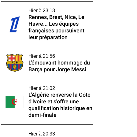
Hier à 23:13
Rennes, Brest, Nice, Le
Havre... Les équipes
françaises poursuivent
leur préparation
Hier à 21:56
L'émouvant hommage du
Barça pour Jorge Messi
Hier à 21:02
L'Algérie renverse la Côte
d'Ivoire et s'offre une
qualification historique en
demi-finale
Hier à 20:33