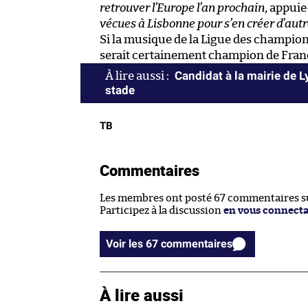
retrouver l’Europe l’an prochain
, appuie
vécues à Lisbonne pour s’en créer d’autr
Si la musique de la Ligue des champions
serait certainement champion de Fran
Candidat à la mairie de 
stade
TB
Commentaires
Les membres ont posté 67 commentaires sur
Participez à la discussion
en vous connect
Voir les 67 commentaires
À lire aussi