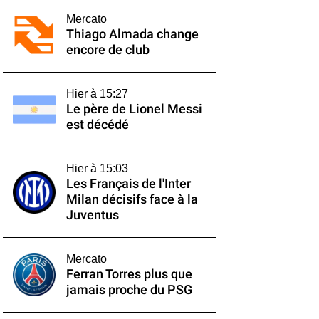
Mercato
Thiago Almada change
encore de club
Hier à 15:27
Le père de Lionel Messi
est décédé
Hier à 15:03
Les Français de l'Inter
Milan décisifs face à la
Juventus
Mercato
Ferran Torres plus que
jamais proche du PSG