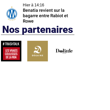
Hier à 14:16
Benatia revient sur la
bagarre entre Rabiot et
Rowe
Nos partenaires