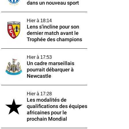
dans un nouveau sport
Hier à 18:14
Lens s'incline pour son
dernier match avant le
Trophée des champions
Hier à 17:53
Un cadre marseillais
pourrait débarquer à
Newcastle
Hier à 17:28
Les modalités de
qualifications des équipes
africaines pour le
prochain Mondial