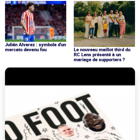
Julián Alvarez : symbole d'un
mercato devenu fou
Le nouveau maillot third du
RC Lens présenté à un
mariage de supporters ?