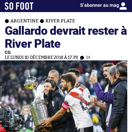
S’abonner au mag
ARGENTINE
RIVER PLATE
Gallardo devrait rester à
River Plate
CG
LE LUNDI 10 DÉCEMBRE 2018 À 17:39
14