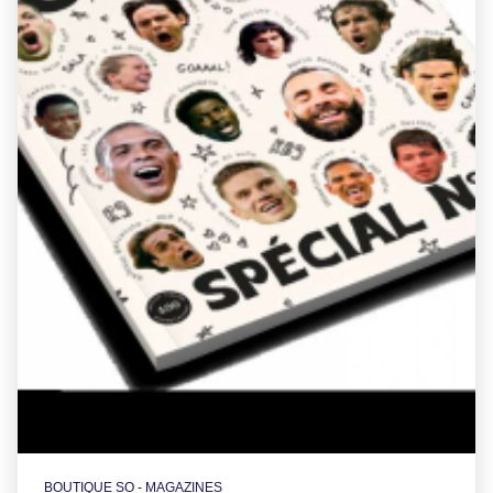
BOUTIQUE SO - MAGAZINES