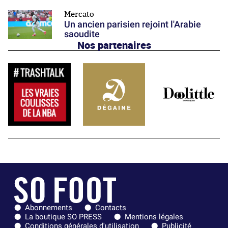
Mercato
Un ancien parisien rejoint l'Arabie
saoudite
Nos partenaires
Abonnements
Contacts
La boutique SO PRESS
Mentions légales
Conditions générales d'utilisation
Publicité