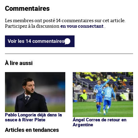
Commentaires
Les membres ont posté 14 commentaires sur cet article.
Participez à la discussion
en vous connectant
.
Voir les 14 commentaires
À lire aussi
Pablo Longoria déjà dans la
sauce à River Plate
Ángel Correa de retour en
Argentine
Articles en tendances