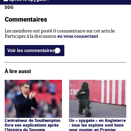
DDG
Commentaires
Les membres ont posté 0 commentaire sur cet article.
Participez à la discussion
en vous connectant
.
Voir les commentaires
À lire aussi
L’entraîneur de Southampton
Un « spygate » en Angleterre
livre ses explications après
: tous les espions sont bons
l’histoire du Spygate
pour monter en Premier