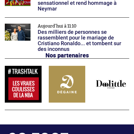
sensationnel et rend hommage à
Neymar
Aujourd'hui à 11:10
Des milliers de personnes se
rassemblent pour le mariage de
Cristiano Ronaldo... et tombent sur
des inconnus
Nos partenaires