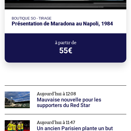
BOUTIQUE SO - TIRAGE
Présentation de Maradona au Napoli, 1984
à partir de
55€
Aujourd'hui à 12:08
Mauvaise nouvelle pour les
supporters du Red Star
Aujourd'hui à 11:47
Un ancien Parisien plante un but