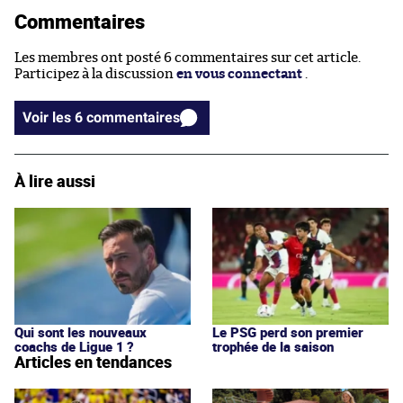
Commentaires
Les membres ont posté 6 commentaires sur cet article.
Participez à la discussion
en vous connectant
.
Voir les 6 commentaires
À lire aussi
Qui sont les nouveaux
Le PSG perd son premier
coachs de Ligue 1 ?
trophée de la saison
Articles en tendances