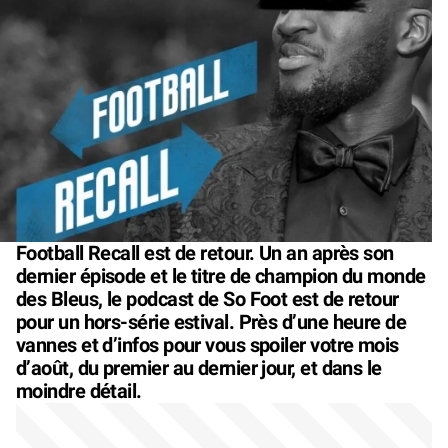
Football Recall est de retour. Un an après son
dernier épisode et le titre de champion du monde
des Bleus, le podcast de So Foot est de retour
pour un hors-série estival. Près d’une heure de
vannes et d’infos pour vous spoiler votre mois
d’août, du premier au dernier jour, et dans le
moindre détail.