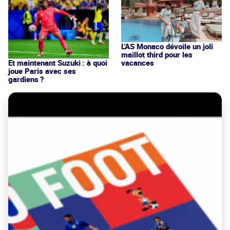
L'AS Monaco dévoile un joli
maillot third pour les
vacances
Et maintenant Suzuki : à quoi
joue Paris avec ses
gardiens ?