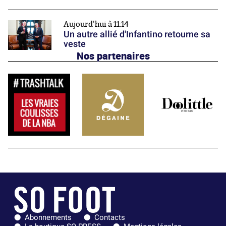
Aujourd'hui à 11:14
Un autre allié d'Infantino retourne sa
veste
Nos partenaires
Abonnements
Contacts