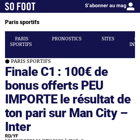
S’abonner au mag
Paris sportifs
PARIS
PRONOSTICS
SITES
C
SPORTIFS
INT
PARIS SPORTIFS
Finale C1 : 100€ de
bonus offerts PEU
IMPORTE le résultat de
ton pari sur Man City –
Inter
RD/YF