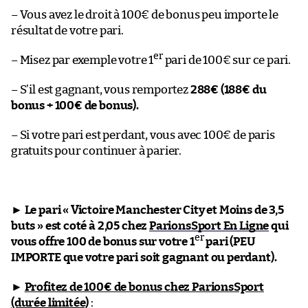
– Vous avez le droit à 100€ de bonus peu importe le
résultat de votre pari.
er
– Misez par exemple votre 1
pari de 100€ sur ce pari.
– S’il est gagnant, vous remportez
288€ (188€ du
bonus + 100€ de bonus).
– Si votre pari est perdant, vous avec 100€ de paris
gratuits pour continuer à parier.
►
Le pari « Victoire Manchester City et Moins de 3,5
buts »
est coté à 2,05 chez
ParionsSport En Ligne
qui
er
vous offre 100 de bonus sur votre 1
pari (PEU
IMPORTE que votre pari soit gagnant ou perdant).
►
Profitez de 100€ de bonus chez ParionsSport
(durée limitée)
: