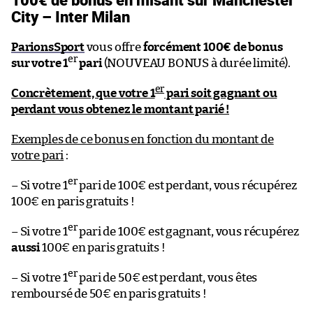
City – Inter Milan
ParionsSport
vous offre
forcément 100€ de bonus
er
sur votre 1
pari
(NOUVEAU BONUS à durée limité).
er
Concrètement, que votre 1
pari soit gagnant ou
perdant vous obtenez le montant parié !
Exemples de ce bonus en fonction du montant de
votre pari
:
er
– Si votre 1
pari de 100€ est perdant, vous récupérez
100€ en paris gratuits !
er
– Si votre 1
pari de 100€ est gagnant, vous récupérez
aussi
100€ en paris gratuits !
er
– Si votre 1
pari de 50€ est perdant, vous êtes
remboursé de 50€ en paris gratuits !