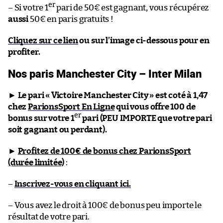
er
– Si votre 1
pari de 50€ est gagnant, vous récupérez
aussi
50€ en paris gratuits !
Cliquez sur ce lien
ou sur l’image ci-dessous pour en
profiter.
Nos paris Manchester City – Inter Milan
►
Le pari « Victoire Manchester City » est coté à 1,47
chez
ParionsSport En Ligne
qui vous offre 100 de
er
bonus sur votre 1
pari (PEU IMPORTE que votre pari
soit gagnant ou perdant).
►
Profitez de 100€ de bonus chez ParionsSport
(durée limitée)
:
–
Inscrivez-vous en cliquant ici.
– Vous avez le droit à 100€ de bonus peu importe le
résultat de votre pari.