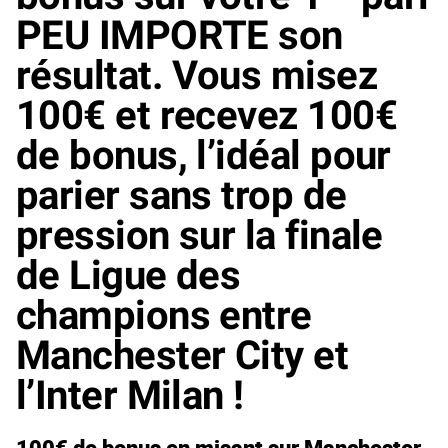
PEU IMPORTE son
résultat. Vous misez
100€ et recevez 100€
de bonus, l’idéal pour
parier sans trop de
pression sur la finale
de Ligue des
champions entre
Manchester City et
l’Inter Milan !
100€ de bonus en misant sur Manchester