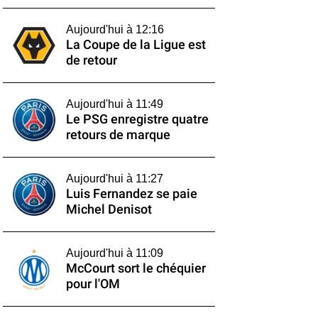
Aujourd'hui à 12:16
La Coupe de la Ligue est
de retour
Aujourd'hui à 11:49
Le PSG enregistre quatre
retours de marque
Aujourd'hui à 11:27
Luis Fernandez se paie
Michel Denisot
Aujourd'hui à 11:09
McCourt sort le chéquier
pour l'OM