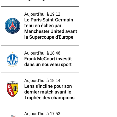
Aujourd'hui à 19:12
Le Paris Saint-Germain
tenu en échec par
Manchester United avant
la Supercoupe d'Europe
Aujourd'hui à 18:46
Frank McCourt investit
dans un nouveau sport
Aujourd'hui à 18:14
Lens s'incline pour son
dernier match avant le
Trophée des champions
Aujourd'hui à 17:53