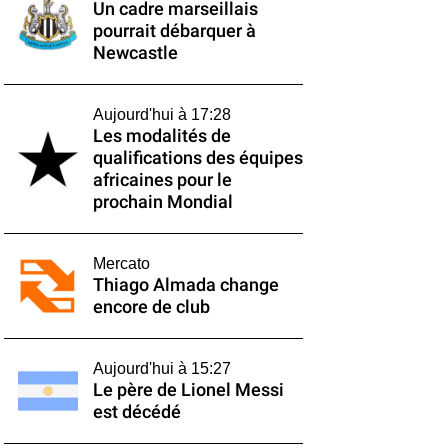
Un cadre marseillais
pourrait débarquer à
Newcastle
Aujourd'hui à 17:28
Les modalités de
qualifications des équipes
africaines pour le
prochain Mondial
Mercato
Thiago Almada change
encore de club
Aujourd'hui à 15:27
Le père de Lionel Messi
est décédé