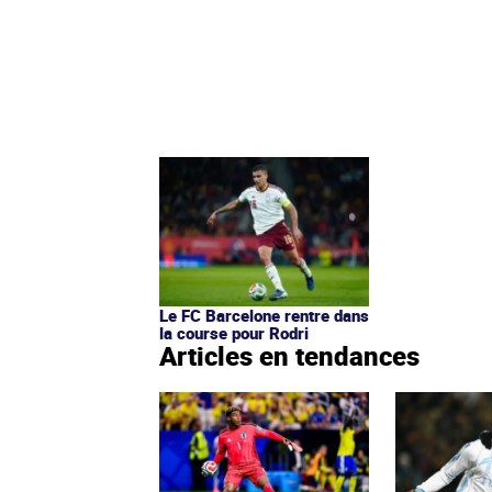
Le FC Barcelone rentre dans
la course pour Rodri
Articles en tendances