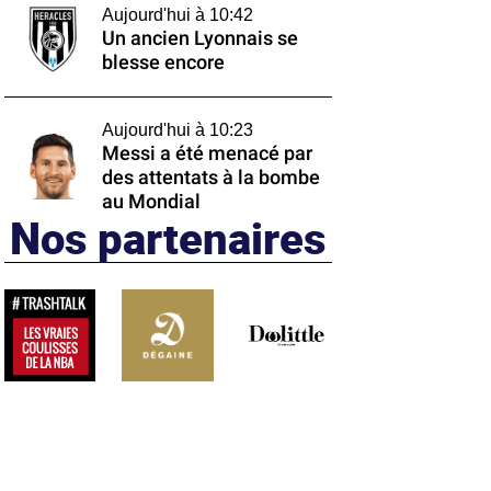
Aujourd'hui à 10:42
Un ancien Lyonnais se
blesse encore
Aujourd'hui à 10:23
Messi a été menacé par
des attentats à la bombe
au Mondial
Nos partenaires