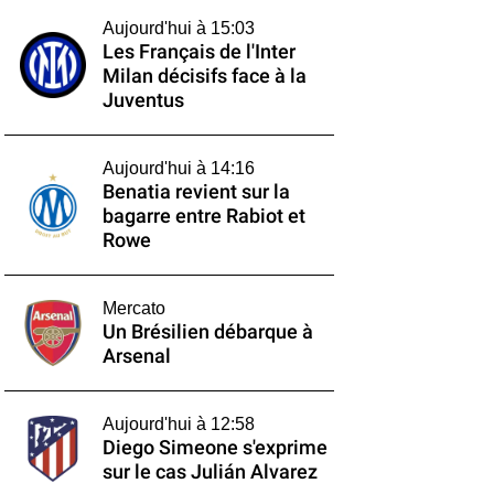
Aujourd'hui à 15:03
Les Français de l'Inter
Milan décisifs face à la
Juventus
Aujourd'hui à 14:16
Benatia revient sur la
bagarre entre Rabiot et
Rowe
Mercato
Un Brésilien débarque à
Arsenal
Aujourd'hui à 12:58
Diego Simeone s'exprime
sur le cas Julián Alvarez