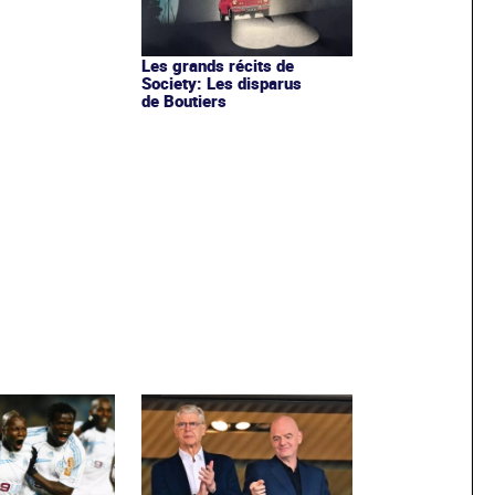
Les grands récits de
Society: Les disparus
de Boutiers