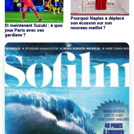
Pourquoi Naples a déplacé
son écusson sur son
Et maintenant Suzuki : à quoi
nouveau maillot ?
joue Paris avec ses
gardiens ?