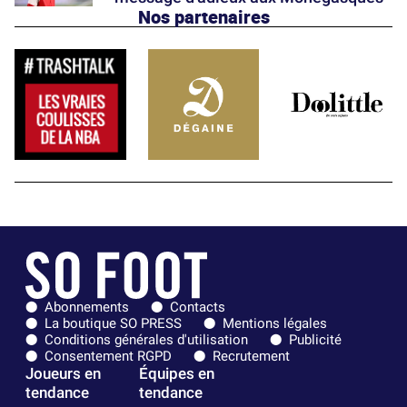
Nos partenaires
Abonnements
Contacts
La boutique SO PRESS
Mentions légales
Conditions générales d'utilisation
Publicité
Consentement RGPD
Recrutement
Joueurs en
Équipes en
tendance
tendance