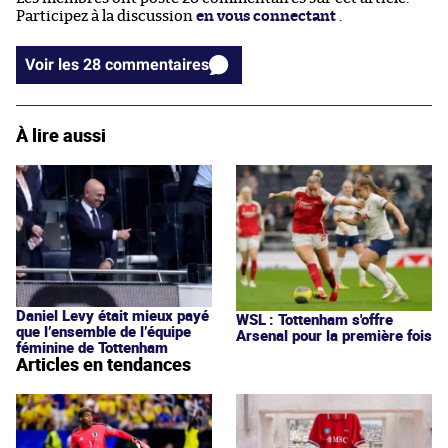
Participez à la discussion
en vous connectant
.
Voir les 28 commentaires
À lire aussi
Daniel Levy était mieux payé
WSL : Tottenham s'offre
que l’ensemble de l’équipe
Arsenal pour la première fois
féminine de Tottenham
Articles en tendances