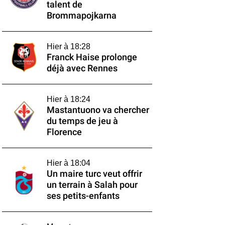
talent de
Brommapojkarna
Hier à 18:28
Franck Haise prolonge
déjà avec Rennes
Hier à 18:24
Mastantuono va chercher
du temps de jeu à
Florence
Hier à 18:04
Un maire turc veut offrir
un terrain à Salah pour
ses petits-enfants