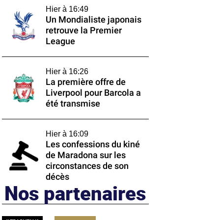
Hier à 16:49
Un Mondialiste japonais
retrouve la Premier
League
Hier à 16:26
La première offre de
Liverpool pour Barcola a
été transmise
Hier à 16:09
Les confessions du kiné
de Maradona sur les
circonstances de son
décès
Nos partenaires