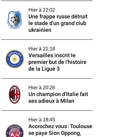
Hier à 22:02
Une frappe russe détruit
le stade d'un grand club
ukrainien
Hier à 21:18
Versailles inscrit le
premier but de l'histoire
de la Ligue 3
Hier à 20:26
Un champion d'Italie fait
ses adieux à Milan
Hier à 18:45
Accrochez vous : Toulouse
se paye Sion Oppong,