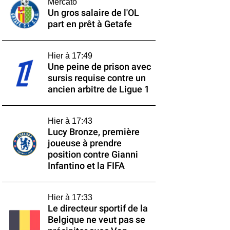
Mercato
Un gros salaire de l'OL
part en prêt à Getafe
Hier à 17:49
Une peine de prison avec
sursis requise contre un
ancien arbitre de Ligue 1
Hier à 17:43
Lucy Bronze, première
joueuse à prendre
position contre Gianni
Infantino et la FIFA
Hier à 17:33
Le directeur sportif de la
Belgique ne veut pas se