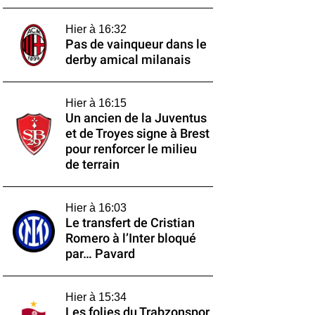
Hier à 16:32
Pas de vainqueur dans le
derby amical milanais
Hier à 16:15
Un ancien de la Juventus
et de Troyes signe à Brest
pour renforcer le milieu
de terrain
Hier à 16:03
Le transfert de Cristian
Romero à l’Inter bloqué
par… Pavard
Hier à 15:34
Les folies du Trabzonspor