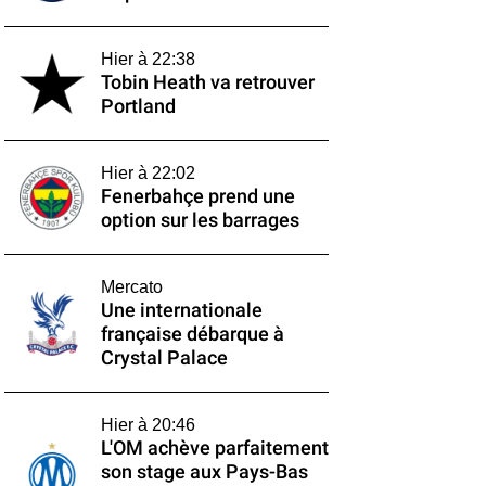
Hier à 22:38
Tobin Heath va retrouver
Portland
Hier à 22:02
Fenerbahçe prend une
option sur les barrages
Mercato
Une internationale
française débarque à
Crystal Palace
Hier à 20:46
L'OM achève parfaitement
son stage aux Pays-Bas