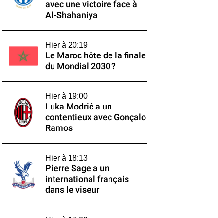
avec une victoire face à
Al-Shahaniya
Hier à 20:19
Le Maroc hôte de la finale
du Mondial 2030 ?
Hier à 19:00
Luka Modrić a un
contentieux avec Gonçalo
Ramos
Hier à 18:13
Pierre Sage a un
international français
dans le viseur