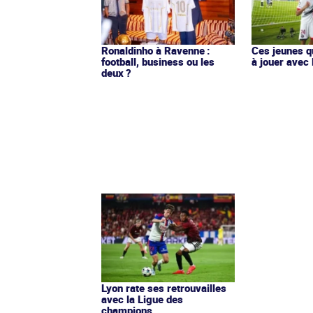
Ronaldinho à Ravenne :
Ces jeunes q
football, business ou les
à jouer avec 
deux ?
Lyon rate ses retrouvailles
avec la Ligue des
champions