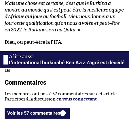
Mais une chose est certaine, c’est que le Burkina a
montré au monde qu’il est peut-être la meilleure équipe
d’Afrique qui joue au football. Dieu nous donnera un
jour cette qualification qu’on nous a volée et peut-être
en 2022, le Burkina sera au Qatar.
»
Dieu, ou peut-être la FIFA.
L’international burkinabé Ben Aziz Zagré est décédé
LG
Commentaires
Les membres ont posté 57 commentaires sur cet article.
Participez à la discussion
en vous connectant
.
Voir les 57 commentaires