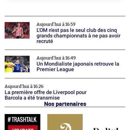
Aujourd'hui à 16:59
L'OM n'est pas le seul club des cinq
grands championnats à ne pas avoir
recruté
Aujourd'hui à 16:49
Un Mondialiste japonais retrouve la
Premier League
Aujourd'hui à 16:26
La première offre de Liverpool pour
Barcola a été transmise
Nos partenaires