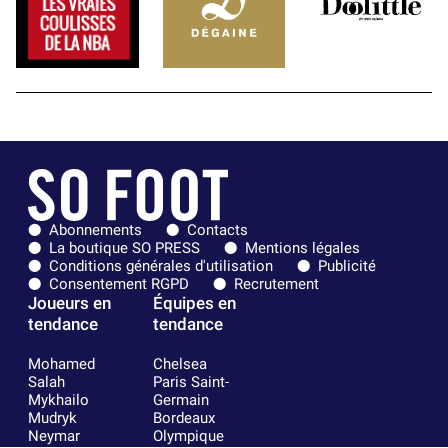
Abonnements
Contacts
La boutique SO PRESS
Mentions légales
Conditions générales d'utilisation
Publicité
Consentement RGPD
Recrutement
Joueurs en
Équipes en
tendance
tendance
Mohamed
Chelsea
Salah
Paris Saint-
Mykhailo
Germain
Mudryk
Bordeaux
Neymar
Olympique