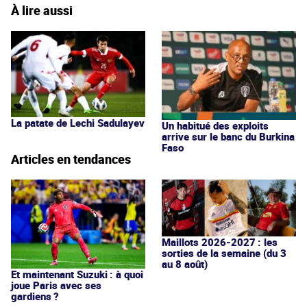
À lire aussi
La patate de Lechi Sadulayev
Un habitué des exploits
arrive sur le banc du Burkina
Faso
Articles en tendances
Maillots 2026-2027 : les
sorties de la semaine (du 3
au 8 août)
Et maintenant Suzuki : à quoi
joue Paris avec ses
gardiens ?