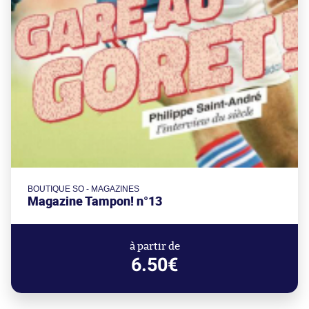
BOUTIQUE SO - MAGAZINES
Magazine Tampon! n°13
à partir de
6.50€