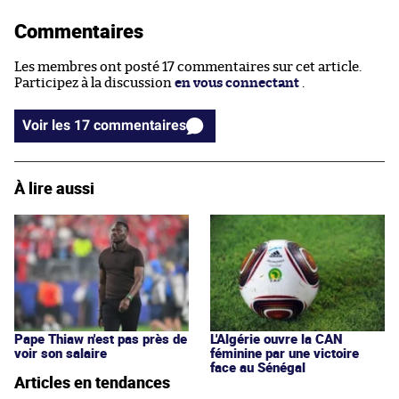
Commentaires
Les membres ont posté 17 commentaires sur cet article.
Participez à la discussion
en vous connectant
.
Voir les 17 commentaires
À lire aussi
Pape Thiaw n'est pas près de
L'Algérie ouvre la CAN
voir son salaire
féminine par une victoire
face au Sénégal
Articles en tendances