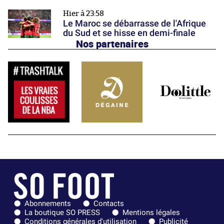
Hier à 23:58
Le Maroc se débarrasse de l'Afrique
du Sud et se hisse en demi-finale
Nos partenaires
Abonnements
Contacts
La boutique SO PRESS
Mentions légales
Conditions générales d'utilisation
Publicité