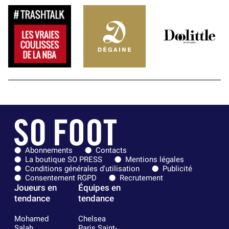
Abonnements
Contacts
La boutique SO PRESS
Mentions légales
Conditions générales d'utilisation
Publicité
Consentement RGPD
Recrutement
Joueurs en
Équipes en
tendance
tendance
Mohamed
Chelsea
Salah
Paris Saint-