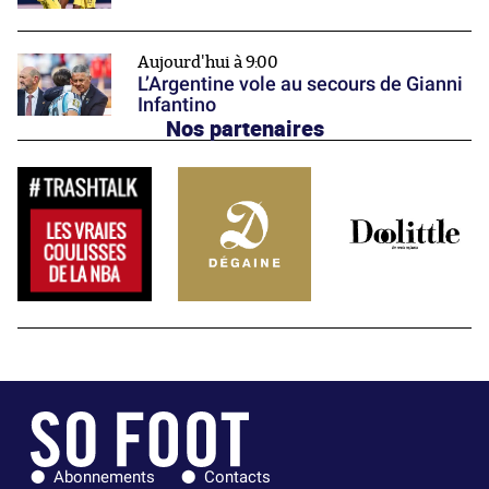
Aujourd'hui à 9:00
L’Argentine vole au secours de Gianni
Infantino
Nos partenaires
Abonnements
Contacts