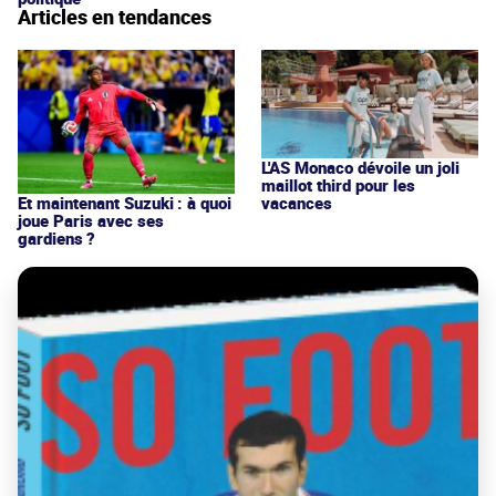
Articles en tendances
L'AS Monaco dévoile un joli
maillot third pour les
vacances
Et maintenant Suzuki : à quoi
joue Paris avec ses
gardiens ?