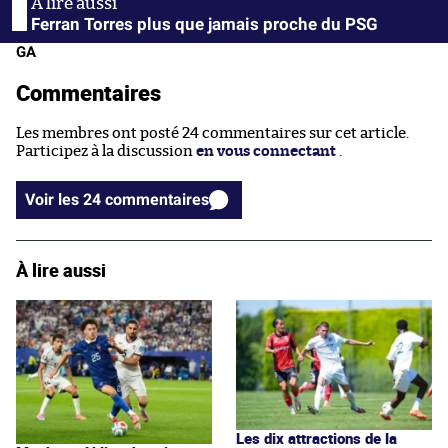
Ferran Torres plus que jamais proche du PSG
GA
Commentaires
Les membres ont posté 24 commentaires sur cet article.
Participez à la discussion
en vous connectant
.
Voir les 24 commentaires
À lire aussi
Les dix attractions de la