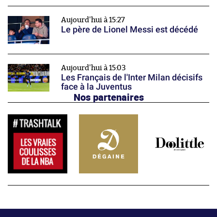
Aujourd'hui à 15:27
Le père de Lionel Messi est décédé
Aujourd'hui à 15:03
Les Français de l'Inter Milan décisifs
face à la Juventus
Nos partenaires