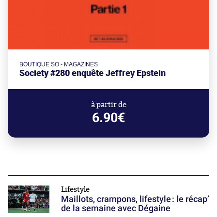
BOUTIQUE SO - MAGAZINES
Society #280 enquête Jeffrey Epstein
à partir de
6.90€
Lifestyle
Maillots, crampons, lifestyle : le récap’
de la semaine avec Dégaine