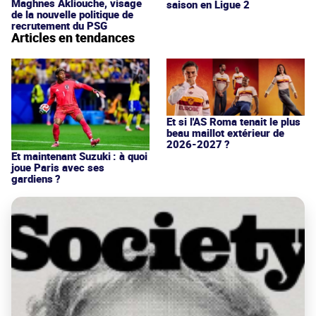
Maghnes Akliouche, visage
saison en Ligue 2
de la nouvelle politique de
recrutement du PSG
Articles en tendances
Et si l'AS Roma tenait le plus
beau maillot extérieur de
2026-2027 ?
Et maintenant Suzuki : à quoi
joue Paris avec ses
gardiens ?