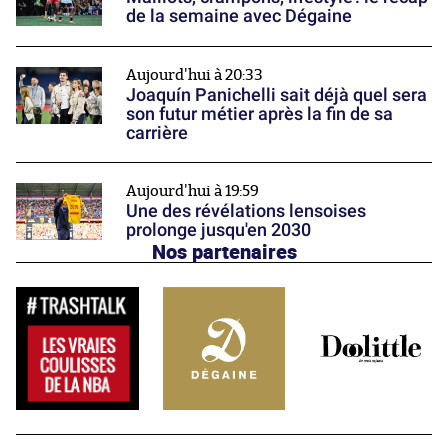
de la semaine avec Dégaine
Aujourd'hui à 20:33
Joaquín Panichelli sait déjà quel sera
son futur métier après la fin de sa
carrière
Aujourd'hui à 19:59
Une des révélations lensoises
prolonge jusqu'en 2030
Nos partenaires