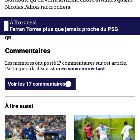
Nicolas Pallois raccrochera.
Ferran Torres plus que jamais proche du PSG
QB
Commentaires
Les membres ont posté 17 commentaires sur cet article.
Participez à la discussion
en vous connectant
.
Voir les 17 commentaires
À lire aussi