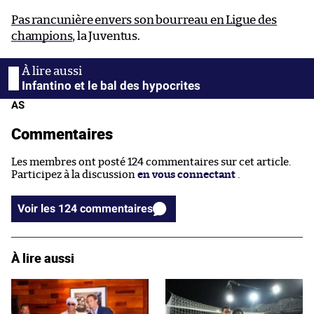
Pas rancunière envers son bourreau en Ligue des
champions
, la Juventus.
Infantino et le bal des hypocrites
AS
Commentaires
Les membres ont posté 124 commentaires sur cet article.
Participez à la discussion
en vous connectant
.
Voir les 124 commentaires
À lire aussi