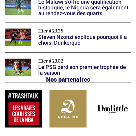
Le Malawi s'offre une qualification
historique, le Nigeria sera également
au rendez-vous des quarts
Hier à 23:35
Steven Nzonzi explique pourquoi il a
choisi Dunkerque
Hier à 23:02
Le PSG perd son premier trophée de
la saison
Nos partenaires